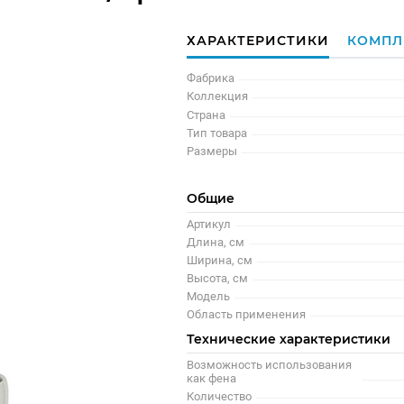
ХАРАКТЕРИСТИКИ
КОМПЛ
Фабрика
Коллекция
Страна
Тип товара
Размеры
Общие
Артикул
Длина, см
Ширина, см
Высота, см
Модель
Область применения
Технические характеристики
Возможность использования
как фена
Количество