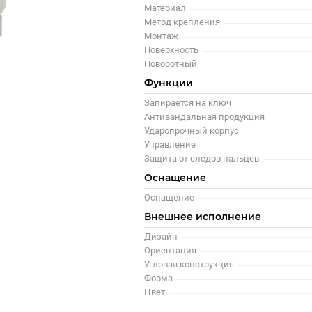
Материал
Метод крепления
Монтаж
Поверхность
Поворотный
Функции
Запирается на ключ
Антивандальная продукция
Ударопрочный корпус
Управление
Защита от следов пальцев
Оснащение
Оснащение
Внешнее исполнение
Дизайн
Ориентация
Угловая конструкция
Форма
Цвет