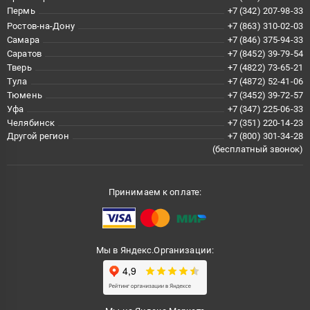
Пермь
+7 (342) 207-98-33
Ростов-на-Дону
+7 (863) 310-02-03
Самара
+7 (846) 375-94-33
Саратов
+7 (8452) 39-79-54
Тверь
+7 (4822) 73-65-21
Тула
+7 (4872) 52-41-06
Тюмень
+7 (3452) 39-72-57
Уфа
+7 (347) 225-06-33
Челябинск
+7 (351) 220-14-23
Другой регион
+7 (800) 301-34-28
(бесплатный звонок)
Принимаем к оплате:
Мы в Яндекс.Организации: