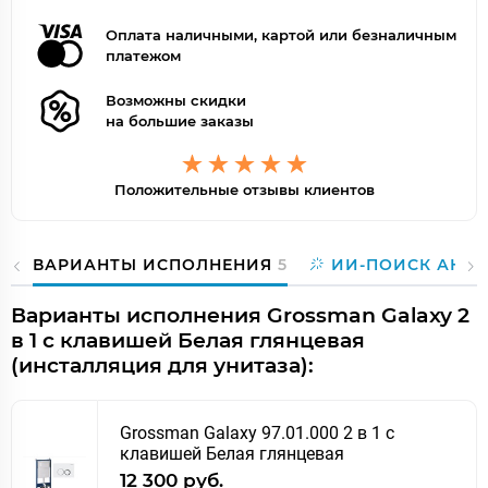
Оплата наличными, картой или безналичным
платежом
Возможны скидки
на большие заказы
Положительные отзывы клиентов
ВАРИАНТЫ ИСПОЛНЕНИЯ
5
ИИ-ПОИСК АНА
Варианты исполнения Grossman Galaxy 2
в 1 с клавишей Белая глянцевая
(инсталляция для унитаза):
Grossman Galaxy 97.01.000 2 в 1 с
клавишей Белая глянцевая
12 300 руб.