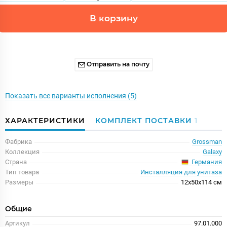
В корзину
Отправить на почту
Показать все варианты исполнения (5)
ХАРАКТЕРИСТИКИ
КОМПЛЕКТ ПОСТАВКИ
1
Фабрика
Grossman
Коллекция
Galaxy
Германия
Страна
Тип товара
Инсталляция для унитаза
Размеры
12x50x114 см
Общие
Артикул
97.01.000