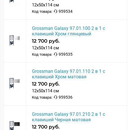
12x50x114 см
959534
Код товара:
Grossman Galaxy 97.01.100 2 в 1 с
клавишей Хром глянцевый
12 700 руб.
12x50x114 см
959535
Код товара:
Grossman Galaxy 97.01.110 2 в 1 с
клавишей Хром матовая
12 700 руб.
12x50x114 см
959536
Код товара:
Grossman Galaxy 97.01.210 2 в 1 с
клавишей Черная матовая
12 700 руб.