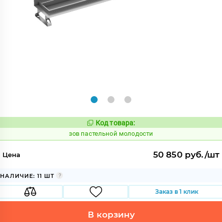
Код товара:
508679
Код:
зов пастельной молодости
50 850 руб./шт
Цена
НАЛИЧИЕ: 11 ШТ
Заказ в 1 клик
В корзину