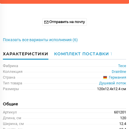
Отправить на почту
Показать все варианты исполнения (6)
ХАРАКТЕРИСТИКИ
КОМПЛЕКТ ПОСТАВКИ
1
Фабрика
Tece
Коллекция
Drainline
Германия
Страна
Тип товара
Душевой лоток
Размеры
120x12.4x12.4 см
Общие
Артикул
601201
Длина, см
120
Ширина, см
12.4