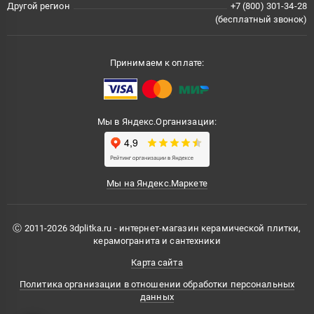
Другой регион
+7 (800) 301-34-28
(бесплатный звонок)
Принимаем к оплате:
Мы в Яндекс.Организации:
Мы на Яндекс.Маркете
Ⓒ 2011-2026 3dplitka.ru - интернет-магазин керамической плитки,
керамогранита и сантехники
Карта сайта
Политика организации в отношении обработки персональных
данных