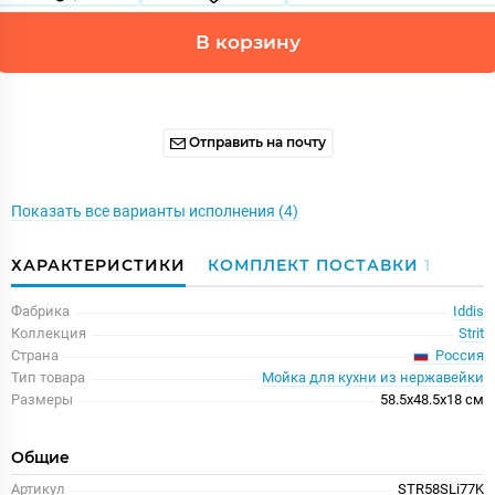
В корзину
Отправить на почту
Показать все варианты исполнения (4)
ХАРАКТЕРИСТИКИ
КОМПЛЕКТ ПОСТАВКИ
1
Фабрика
Iddis
Коллекция
Strit
Россия
Страна
Тип товара
Мойка для кухни из нержавейки
Размеры
58.5x48.5x18 см
Общие
Артикул
STR58SLi77K