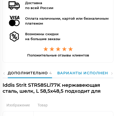
Доставка
по всей России
Оплата наличными, картой или безналичным
платежом
Возможны скидки
на большие заказы
Положительные отзывы клиентов
ДОПОЛНИТЕЛЬНО
4
ВАРИАНТЫ ИСПОЛНЕНИЯ
Iddis Strit STR58SLi77K нержавеющая
сталь, шелк, L 58,5х48,5 подходит для
Изображение
Товар