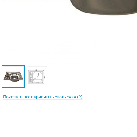
Показать все варианты исполнения (2)