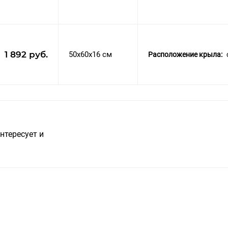
1 892 руб.
50x60x16 см
Расположение крыла:
нтересует и