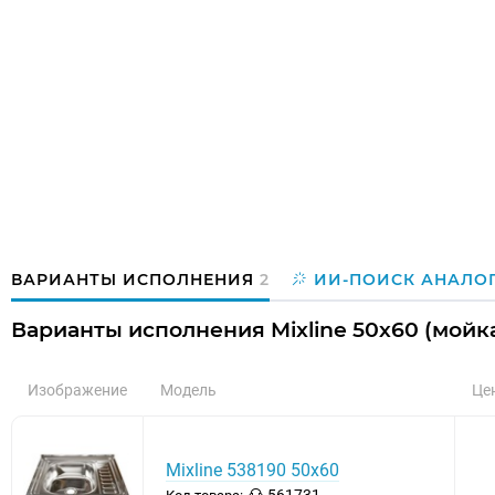
ВАРИАНТЫ ИСПОЛНЕНИЯ
2
ИИ-ПОИСК АНАЛО
Варианты исполнения Mixline 50х60 (мойка
Изображение
Модель
Це
Mixline 538190 50х60