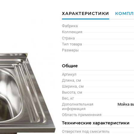
ХАРАКТЕРИСТИКИ
КОМПЛ
Фабрика
Коллекция
Страна
Тип товара
Размеры
Общие
Артикул
Длина, см
Ширина, см
Высота, см
Вес, кг
Дополнительная
Мойка в
информация
Область применения
Технические характеристики
Отверстия под смеситель