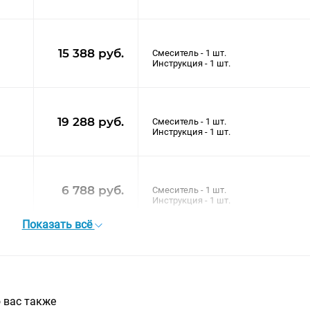
15 388 руб.
Смеситель - 1 шт.
19 288 руб.
Смеситель - 1 шт.
6 788 руб.
Смеситель - 1 шт.
Показать всё
 вас также