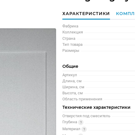
ХАРАКТЕРИСТИКИ
КОМПЛ
Фабрика
Коллекция
Страна
Тип товара
Размеры
Общие
Артикул
Длина, см
Ширина, см
Высота, см
Область применения
Технические характеристики
Отверстия под смеситель
Глубина
Материал