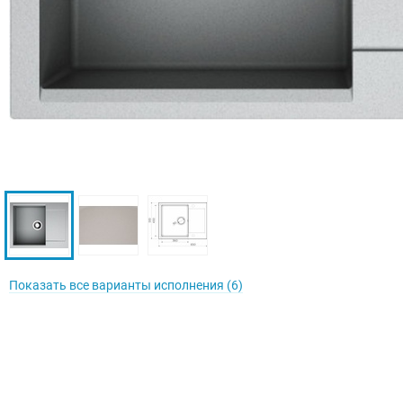
Показать все варианты исполнения (6)