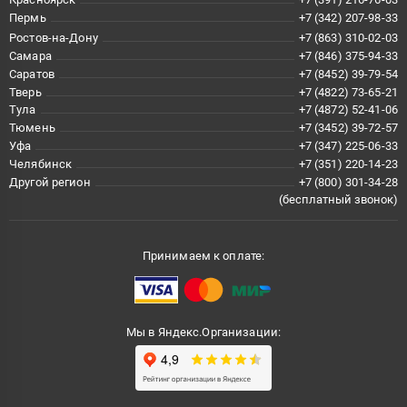
Пермь
+7 (342) 207-98-33
Ростов-на-Дону
+7 (863) 310-02-03
Самара
+7 (846) 375-94-33
Саратов
+7 (8452) 39-79-54
Тверь
+7 (4822) 73-65-21
Тула
+7 (4872) 52-41-06
Тюмень
+7 (3452) 39-72-57
Уфа
+7 (347) 225-06-33
Челябинск
+7 (351) 220-14-23
Другой регион
+7 (800) 301-34-28
(бесплатный звонок)
Принимаем к оплате:
Мы в Яндекс.Организации: