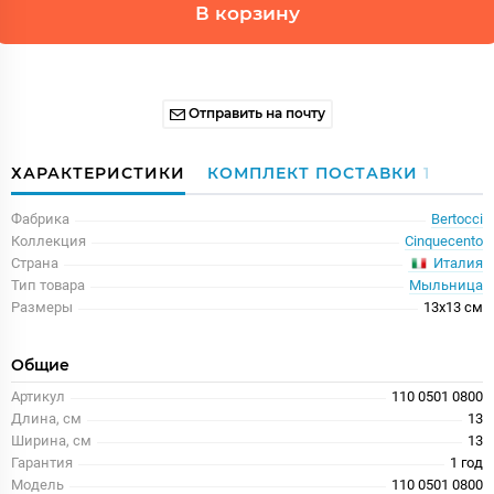
В корзину
Отправить на почту
ХАРАКТЕРИСТИКИ
КОМПЛЕКТ ПОСТАВКИ
1
Фабрика
Bertocci
Коллекция
Cinquecento
Италия
Страна
Тип товара
Мыльница
Размеры
13x13 см
Общие
Артикул
110 0501 0800
Длина, см
13
Ширина, см
13
Гарантия
1 год
Модель
110 0501 0800