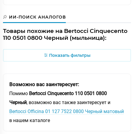
ИИ-ПОИСК АНАЛОГОВ
Товары похожие на Bertocci Cinquecento
110 0501 0800 Черный (мыльница):
Показать фильтры
Возможно вас заинтересует:
Помимо
Bertocci Cinquecento 110 0501 0800
Черный
, возможно вас также заинтересует и
Bertocci Officina 01 127 7522 0800 Черный матовый
в нашем каталоге