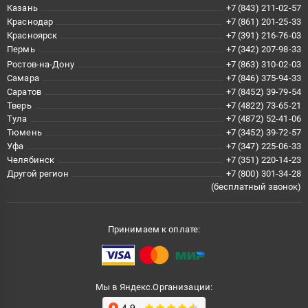
Казань
+7 (843) 211-02-57
Краснодар
+7 (861) 201-25-33
Красноярск
+7 (391) 216-76-03
Пермь
+7 (342) 207-98-33
Ростов-на-Дону
+7 (863) 310-02-03
Самара
+7 (846) 375-94-33
Саратов
+7 (8452) 39-79-54
Тверь
+7 (4822) 73-65-21
Тула
+7 (4872) 52-41-06
Тюмень
+7 (3452) 39-72-57
Уфа
+7 (347) 225-06-33
Челябинск
+7 (351) 220-14-23
Другой регион
+7 (800) 301-34-28
(бесплатный звонок)
Принимаем к оплате:
Мы в Яндекс.Организации: