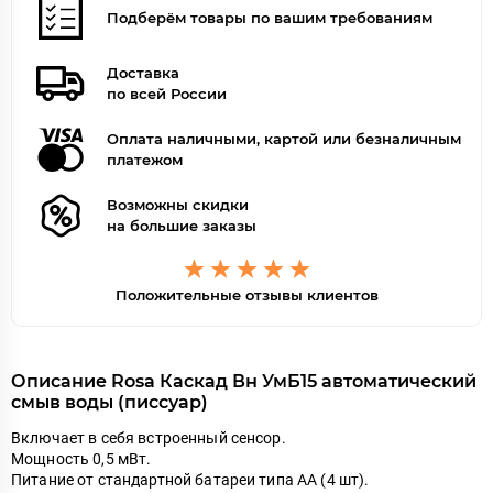
Подберём товары по вашим требованиям
Доставка
по всей России
Оплата наличными, картой или безналичным
платежом
Возможны скидки
на большие заказы
Положительные отзывы клиентов
Описание Rosa Каскад Вн УмБ15 автоматический
смыв воды (писсуар)
Включает в себя встроенный сенсор.
Мощность 0,5 мВт.
Питание от стандартной батареи типа АА (4 шт).