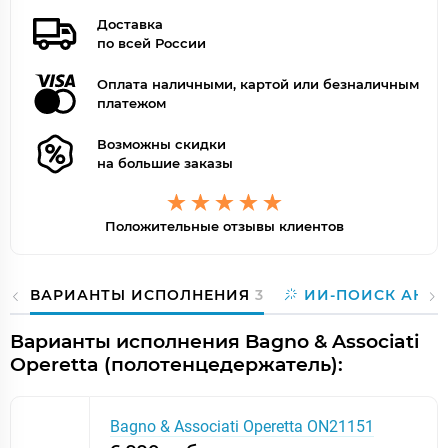
Доставка
по всей России
Оплата наличными, картой или безналичным
платежом
Возможны скидки
на большие заказы
Положительные отзывы клиентов
ВАРИАНТЫ ИСПОЛНЕНИЯ
3
ИИ-ПОИСК АНА
Варианты исполнения Bagno & Associati
Operetta (полотенцедержатель):
Bagno & Associati Operetta ON21151