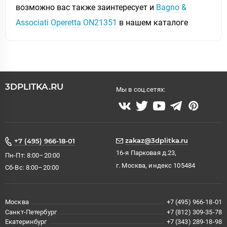
возможно вас также заинтересует и
Bagno &
Associati Operetta ON21351
в нашем каталоге
3DPLITKA.RU
Мы в соц.сетях:
zakaz@3dplitka.ru
+7 (495) 966-18-01
16-я Парковая д.23,
Пн-Пт: 8:00–20:00
г. Москва, индекс 105484
Сб-Вс: 8:00–20:00
Москва
+7 (495) 966-18-01
Санкт-Петербург
+7 (812) 309-35-78
Екатеринбург
+7 (343) 289-18-98