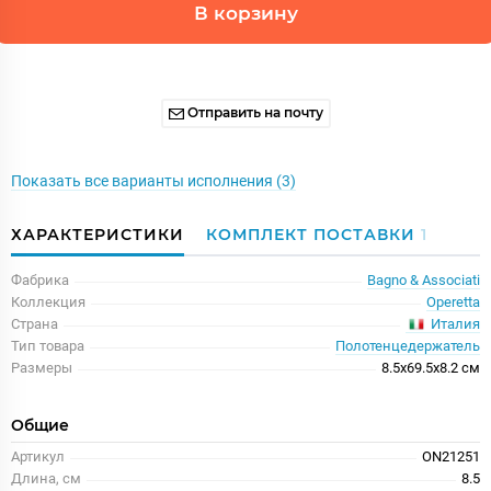
В корзину
Отправить на почту
Показать все варианты исполнения (3)
ХАРАКТЕРИСТИКИ
КОМПЛЕКТ ПОСТАВКИ
1
Фабрика
Bagno & Associati
Коллекция
Operetta
Италия
Страна
Тип товара
Полотенцедержатель
Размеры
8.5x69.5x8.2 см
Общие
Артикул
ON21251
Длина, см
8.5