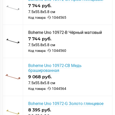
7 744 руб.
7.5x55.8x5.8 см
1044565
Код товара:
Boheme Uno 10972-B Чёрный матовый
7 744 руб.
7.5x55.8x5.8 см
1044560
Код товара:
Boheme Uno 10972-CB Медь
брашированная
9 068 руб.
7.5x55.8x5.8 см
1044564
Код товара:
Boheme Uno 10972-G Золото глянцевое
8 395 руб.