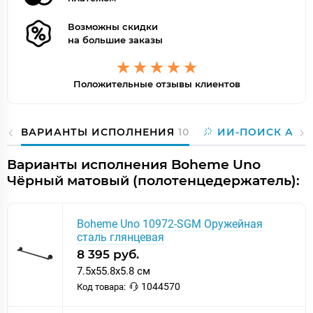
Возможны скидки
на большие заказы
Положительные отзывы клиентов
ВАРИАНТЫ ИСПОЛНЕНИЯ
10
ИИ-ПОИСК АНА
Варианты исполнения Boheme Uno
Чёрный матовый (полотенцедержатель):
Boheme Uno 10972-SGM Оружейная
сталь глянцевая
8 395 руб.
7.5x55.8x5.8 см
1044570
Код товара: