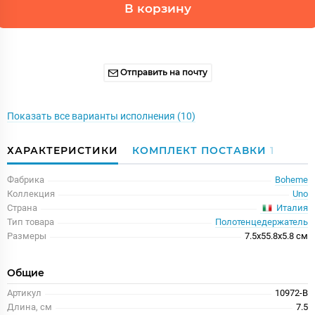
В корзину
Отправить на почту
Показать все варианты исполнения (10)
ХАРАКТЕРИСТИКИ
КОМПЛЕКТ ПОСТАВКИ
1
Фабрика
Boheme
Коллекция
Uno
Италия
Страна
Тип товара
Полотенцедержатель
Размеры
7.5x55.8x5.8 см
Общие
Артикул
10972-B
Длина, см
7.5