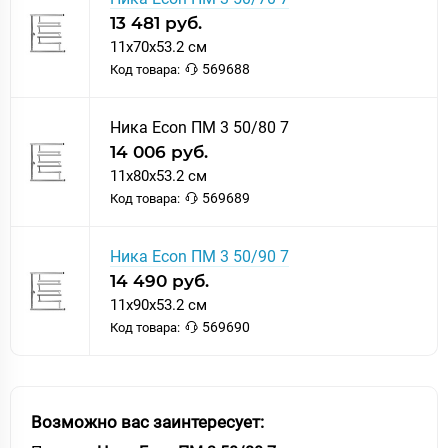
13 481 руб.
11x70x53.2 см
569688
Код товара:
Ника Econ ПМ 3 50/80 7
14 006 руб.
11x80x53.2 см
569689
Код товара:
Ника Econ ПМ 3 50/90 7
14 490 руб.
11x90x53.2 см
569690
Код товара:
Возможно вас заинтересует: