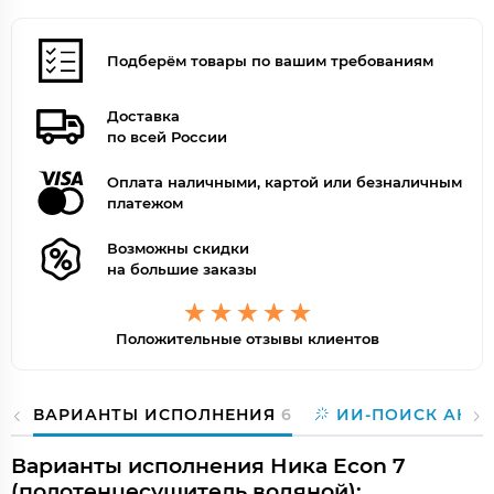
Подберём товары по вашим требованиям
Доставка
по всей России
Оплата наличными, картой или безналичным
платежом
Возможны скидки
на большие заказы
Положительные отзывы клиентов
ВАРИАНТЫ ИСПОЛНЕНИЯ
6
ИИ-ПОИСК АНА
Варианты исполнения Ника Econ 7
(полотенцесушитель водяной):