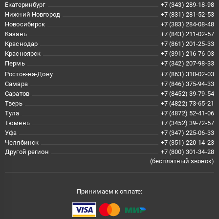
Екатеринбург
+7 (343) 289-18-98
Нижний Новгород
+7 (831) 281-52-53
Новосибирск
+7 (383) 284-08-48
Казань
+7 (843) 211-02-57
Краснодар
+7 (861) 201-25-33
Красноярск
+7 (391) 216-76-03
Пермь
+7 (342) 207-98-33
Ростов-на-Дону
+7 (863) 310-02-03
Самара
+7 (846) 375-94-33
Саратов
+7 (8452) 39-79-54
Тверь
+7 (4822) 73-65-21
Тула
+7 (4872) 52-41-06
Тюмень
+7 (3452) 39-72-57
Уфа
+7 (347) 225-06-33
Челябинск
+7 (351) 220-14-23
Другой регион
+7 (800) 301-34-28
(бесплатный звонок)
Принимаем к оплате: