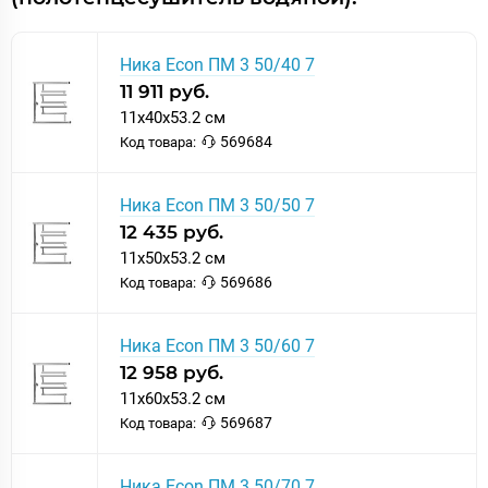
Ника Econ ПМ 3 50/40 7
11 911 руб.
11x40x53.2 см
569684
Код товара:
Ника Econ ПМ 3 50/50 7
12 435 руб.
11x50x53.2 см
569686
Код товара:
Ника Econ ПМ 3 50/60 7
12 958 руб.
11x60x53.2 см
569687
Код товара:
Ника Econ ПМ 3 50/70 7