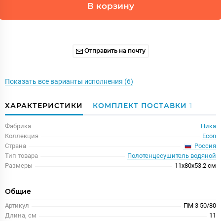
В корзину
Отправить на почту
Показать все варианты исполнения (6)
ХАРАКТЕРИСТИКИ
КОМПЛЕКТ ПОСТАВКИ
1
Фабрика
Ника
Коллекция
Econ
Россия
Страна
Тип товара
Полотенцесушитель водяной
Размеры
11x80x53.2 см
Общие
Артикул
ПМ 3 50/80
Длина, см
11