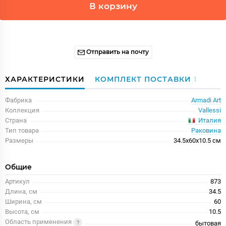
В корзину
Отправить на почту
ХАРАКТЕРИСТИКИ
КОМПЛЕКТ ПОСТАВКИ
1
Фабрика
Armadi Art
Коллекция
Vallessi
Италия
Страна
Тип товара
Раковина
Размеры
34.5x60x10.5 см
Общие
Артикул
873
Длина, см
34.5
Ширина, см
60
Высота, см
10.5
Область применения
бытовая