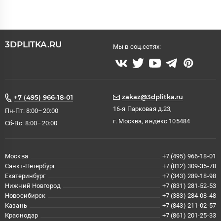
3DPLITKA.RU
Мы в соц.сетях:
zakaz@3dplitka.ru
+7 (495) 966-18-01
16-я Парковая д.23,
Пн-Пт: 8:00–20:00
г. Москва, индекс 105484
Сб-Вс: 8:00–20:00
Москва
+7 (495) 966-18-01
Санкт-Петербург
+7 (812) 309-35-78
Екатеринбург
+7 (343) 289-18-98
Нижний Новгород
+7 (831) 281-52-53
Новосибирск
+7 (383) 284-08-48
Казань
+7 (843) 211-02-57
Краснодар
+7 (861) 201-25-33