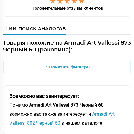
Положительные отзывы клиентов
ИИ-ПОИСК АНАЛОГОВ
Товары похожие на Armadi Art Vallessi 873
Черный 60 (раковина):
Показать фильтры
Возможно вас заинтересует:
Помимо
Armadi Art Vallessi 873 Черный 60
,
возможно вас также заинтересует и
Armadi Art
Vallessi 802 Черный 60
в нашем каталоге