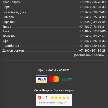
Красноярск
+7 (391) 216-76-03
Пермь
+7 (342) 207-98-33
Ростов-на-Дону
+7 (863) 310-02-03
Самара
+7 (846) 375-94-33
Саратов
+7 (8452) 39-79-54
Тверь
+7 (4822) 73-65-21
Тула
+7 (4872) 52-41-06
Тюмень
+7 (3452) 39-72-57
Уфа
+7 (347) 225-06-33
Челябинск
+7 (351) 220-14-23
Другой регион
+7 (800) 301-34-28
(бесплатный звонок)
Принимаем к оплате:
Мы в Яндекс.Организации: