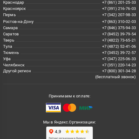
Краснодар
+7 (861) 201-25-33
Красноярск
+7 (391) 216-76-03
Пермь
+7 (342) 207-98-33
Ростов-на-Дону
+7 (863) 310-02-03
Самара
+7 (846) 375-94-33
Саратов
+7 (8452) 39-79-54
Тверь
+7 (4822) 73-65-21
Тула
+7 (4872) 52-41-06
Тюмень
+7 (3452) 39-72-57
Уфа
+7 (347) 225-06-33
Челябинск
+7 (351) 220-14-23
Другой регион
+7 (800) 301-34-28
(бесплатный звонок)
Принимаем к оплате:
Мы в Яндекс.Организации: