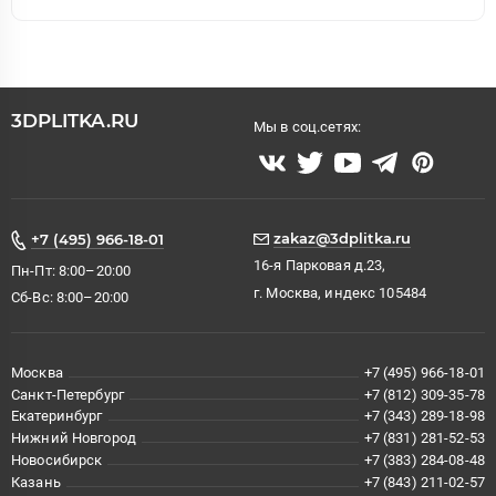
3DPLITKA.RU
Мы в соц.сетях:
zakaz@3dplitka.ru
+7 (495) 966-18-01
16-я Парковая д.23,
Пн-Пт: 8:00–20:00
г. Москва, индекс 105484
Сб-Вс: 8:00–20:00
Москва
+7 (495) 966-18-01
Санкт-Петербург
+7 (812) 309-35-78
Екатеринбург
+7 (343) 289-18-98
Нижний Новгород
+7 (831) 281-52-53
Новосибирск
+7 (383) 284-08-48
Казань
+7 (843) 211-02-57