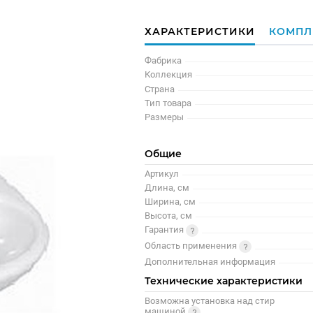
ХАРАКТЕРИСТИКИ
КОМПЛ
Фабрика
Коллекция
Страна
Тип товара
Размеры
Общие
Артикул
Длина, см
Ширина, см
Высота, см
Гарантия
Область применения
Дополнительная информация
Технические характеристики
Возможна установка над стир
машиной