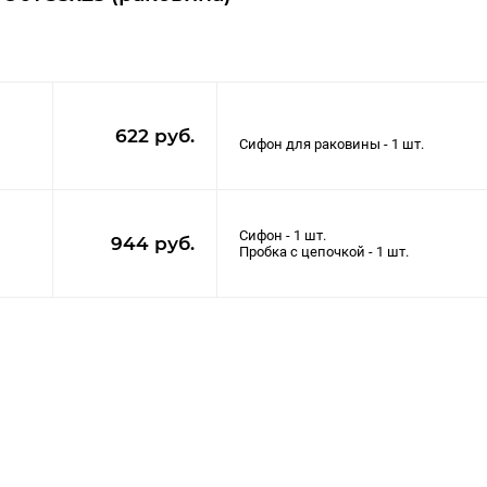
622 руб.
Сифон - 1 шт.
944 руб.
Пробка с цепочкой - 1 шт.