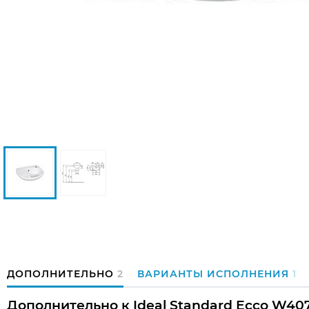
ДОПОЛНИТЕЛЬНО
2
ВАРИАНТЫ ИСПОЛНЕНИЯ
1
Дополнительно к Ideal Standard Ecco W407