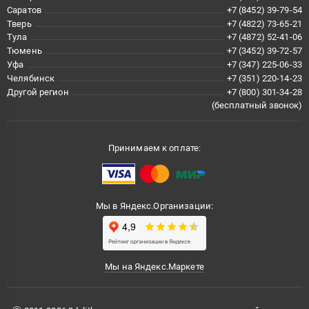
Саратов
+7 (8452) 39-79-54
Тверь
+7 (4822) 73-65-21
Тула
+7 (4872) 52-41-06
Тюмень
+7 (3452) 39-72-57
Уфа
+7 (347) 225-06-33
Челябинск
+7 (351) 220-14-23
Другой регион
+7 (800) 301-34-28
(бесплатный звонок)
Принимаем к оплате:
Мы в Яндекс.Организации:
Мы на Яндекс.Маркете