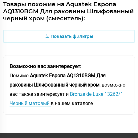
Товары похожие на Aquatek Европа
AQ1310BGM Для раковины Шлифованный
черный хром (смеситель):
Показать фильтры
Возможно вас заинтересует:
Помимо
Aquatek Европа AQ1310BGM Для
раковины Шлифованный черный хром
, возможно
вас также заинтересует и
Bronze de Luxe 13262/1
Черный матовый
в нашем каталоге