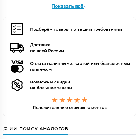
Форма излива
традиционная
Показать всё
Цвет
хром
Цвет точно
Шлифованный черный хром
Подберём товары по вашим требованиям
Доставка
по всей России
Оплата наличными, картой или безналичным
платежом
Возможны скидки
на большие заказы
Положительные отзывы клиентов
ИИ-ПОИСК АНАЛОГОВ