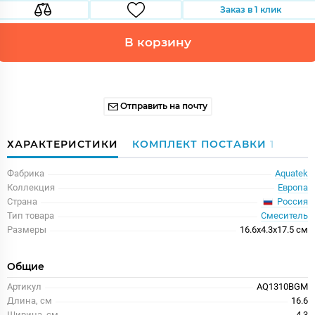
Заказ в 1 клик
В корзину
Отправить на почту
ХАРАКТЕРИСТИКИ
КОМПЛЕКТ ПОСТАВКИ
1
Фабрика
Aquatek
Коллекция
Европа
Россия
Страна
Тип товара
Смеситель
Размеры
16.6x4.3x17.5 см
Общие
Артикул
AQ1310BGM
Длина, см
16.6
Ширина, см
4.3