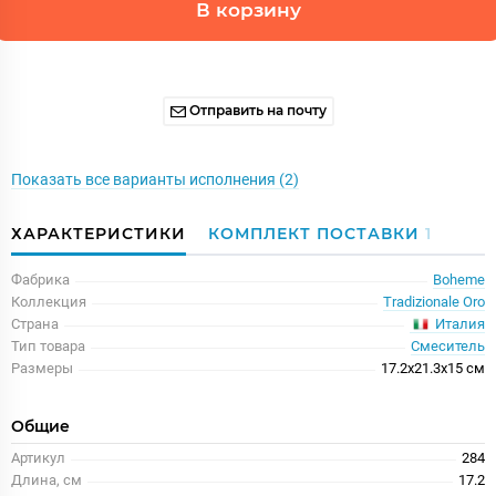
В корзину
Отправить на почту
Показать все варианты исполнения (2)
ХАРАКТЕРИСТИКИ
КОМПЛЕКТ ПОСТАВКИ
1
Фабрика
Boheme
Коллекция
Tradizionale Oro
Италия
Страна
Тип товара
Смеситель
Размеры
17.2x21.3x15 см
Общие
Артикул
284
Длина, см
17.2