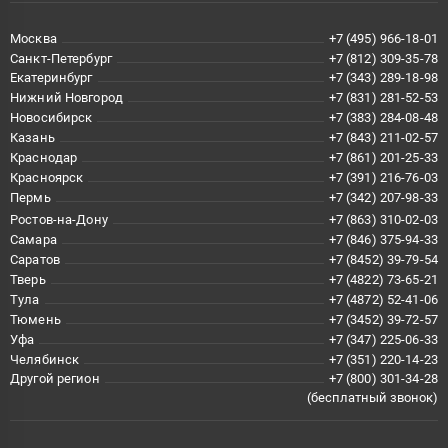
Москва
+7 (495) 966-18-01
Санкт-Петербург
+7 (812) 309-35-78
Екатеринбург
+7 (343) 289-18-98
Нижний Новгород
+7 (831) 281-52-53
Новосибирск
+7 (383) 284-08-48
Казань
+7 (843) 211-02-57
Краснодар
+7 (861) 201-25-33
Красноярск
+7 (391) 216-76-03
Пермь
+7 (342) 207-98-33
Ростов-на-Дону
+7 (863) 310-02-03
Самара
+7 (846) 375-94-33
Саратов
+7 (8452) 39-79-54
Тверь
+7 (4822) 73-65-21
Тула
+7 (4872) 52-41-06
Тюмень
+7 (3452) 39-72-57
Уфа
+7 (347) 225-06-33
Челябинск
+7 (351) 220-14-23
Другой регион
+7 (800) 301-34-28
(бесплатный звонок)