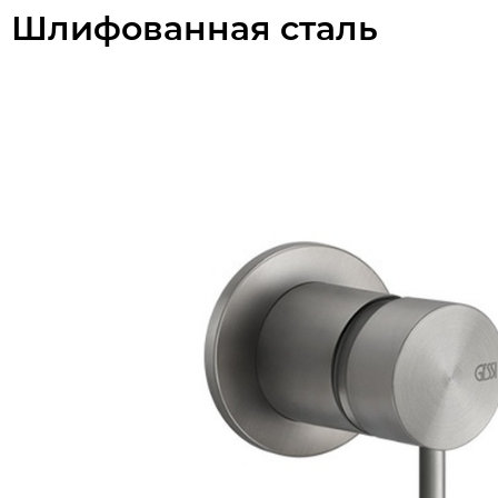
Шлифованная сталь