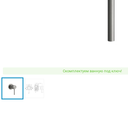
Скомплектуем ванную под ключ!