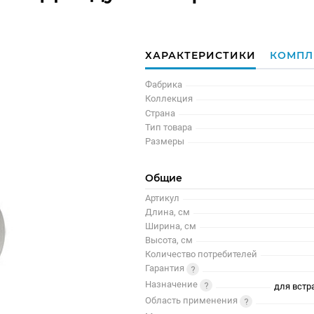
ХАРАКТЕРИСТИКИ
КОМПЛ
Фабрика
Коллекция
Страна
Тип товара
Размеры
Общие
Артикул
Длина, см
Ширина, см
Высота, см
Количество потребителей
Гарантия
Назначение
для встр
Область применения