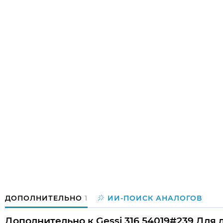
ДОПОЛНИТЕЛЬНО
1
ИИ-ПОИСК АНАЛОГОВ
Дополнительно к Gessi 316 54019#239 Для