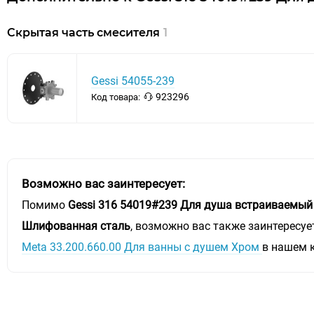
Скрытая часть смесителя
1
Gessi 54055-239
923296
Код товара:
Возможно вас заинтересует:
Помимо
Gessi 316 54019#239 Для душа встраиваемый
Шлифованная сталь
, возможно вас также заинтересуе
Meta 33.200.660.00 Для ванны с душем Хром
в нашем 