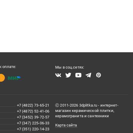
 оплате:
Мы в соц.сетях:
+7 (4822) 73-65-21
Ⓒ 2011-2026 3dplitka.ru - интернет-
магазин керамической плитки,
+7 (4872) 52-41-06
керамогранита и сантехники
+7 (3452) 39-72-57
+7 (347) 225-06-33
Карта сайта
+7 (351) 220-14-23