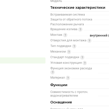
Модель
Технические характеристики
Встраиваемая система
Защита от обратного потока
Расположение рычага
Вращение излива
Монтаж
внутренний 
Отверстия для монтажа
Тип подводки
Механизм
Стандарт подводки
Угловая конструкция
Функция экономии расхода
Материал
Функции
Совместимость с проточ.
водонагревателем
Оснащение