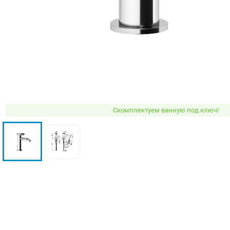
Скомплектуем ванную под ключ!