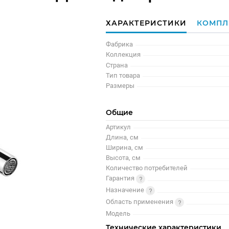
ХАРАКТЕРИСТИКИ
КОМПЛ
Фабрика
Коллекция
Страна
Тип товара
Размеры
Общие
Артикул
Длина, см
Ширина, см
Высота, см
Количество потребителей
Гарантия
Назначение
Область применения
Модель
Технические характеристики