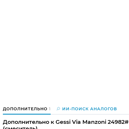
ДОПОЛНИТЕЛЬНО
1
ИИ-ПОИСК АНАЛОГОВ
Дополнительно к Gessi Via Manzoni 2498
(смеситель)