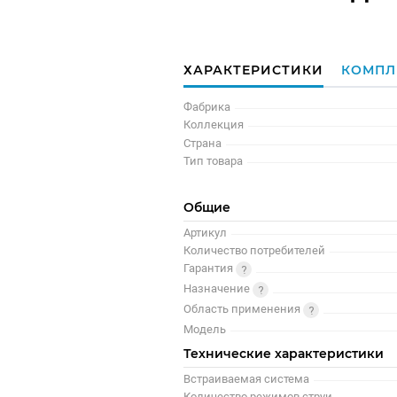
ХАРАКТЕРИСТИКИ
КОМПЛ
Фабрика
Коллекция
Страна
Тип товара
Общие
Артикул
Количество потребителей
Гарантия
Назначение
Область применения
Модель
Технические характеристики
Встраиваемая система
Количество режимов струи