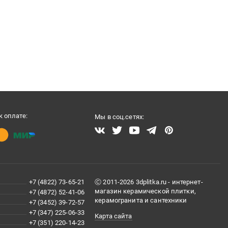
 оплате:
Мы в соц.сетях:
+7 (4822) 73-65-21
Ⓒ 2011-2026 3dplitka.ru - интернет-
магазин керамической плитки,
+7 (4872) 52-41-06
керамогранита и сантехники
+7 (3452) 39-72-57
+7 (347) 225-06-33
Карта сайта
+7 (351) 220-14-23