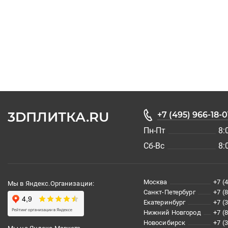
3DПЛИТКА.RU
+7 (495) 966-18-0
Пн-Пт
8:
Сб-Вс
8:
Москва
+7 (
Мы в Яндекс.Организации:
Санкт-Петербург
+7 (
Екатеринбург
+7 (
Нижний Новгород
+7 (
Новосибирск
+7 (