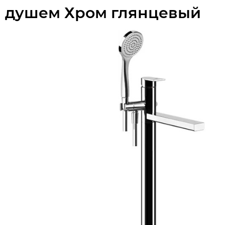
душем Хром глянцевый