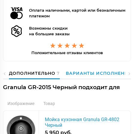
Оплата наличными, картой или безналичным
платежом
Возможны скидки
на большие заказы
Положительные отзывы клиентов
ДОПОЛНИТЕЛЬНО
7
ВАРИАНТЫ ИСПОЛНЕНИЯ
Granula GR-2015 Черный подходит для
Изображение
Товар
Мойка кухонная Granula GR-4802
Черный
5 950 руб.