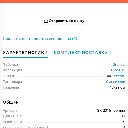
Отправить на почту
Показать все варианты исполнения (6)
ХАРАКТЕРИСТИКИ
КОМПЛЕКТ ПОСТАВКИ
1
Фабрика
Granula
Коллекция
GR-2015
Россия
Страна
Тип товара
Смеситель
Размеры
17x29 см
Общие
Артикул
GR-2015 черный
Длина, см
17
Высота, см
29
Количество потребителей
1