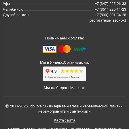
Уфа
+7 (347) 225-06-33
Челябинск
+7 (351) 220-14-23
Другой регион
+7 (800) 301-34-28
(бесплатный звонок)
Принимаем к оплате:
Мы в Яндекс.Организации:
Мы на Яндекс.Маркете
Ⓒ 2011-2026 3dplitka.ru - интернет-магазин керамической плитки,
керамогранита и сантехники
Карта сайта