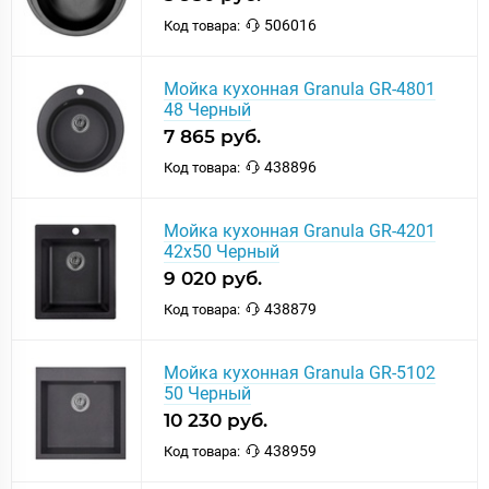
506016
Код товара:
Мойка кухонная Granula GR-4801
48 Черный
7 865 руб.
438896
Код товара:
Мойка кухонная Granula GR-4201
42х50 Черный
9 020 руб.
438879
Код товара:
Мойка кухонная Granula GR-5102
50 Черный
10 230 руб.
438959
Код товара: