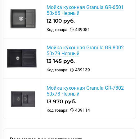
Мойка кухонная Granula GR-6501
50х65 Черный
12 100 руб.
439081
Код товара:
Мойка кухонная Granula GR-8002
50х79 Черный
13 145 руб.
439139
Код товара:
Мойка кухонная Granula GR-7802
50х78 Черный
13 970 руб.
439114
Код товара: