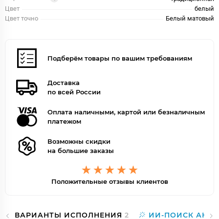
Цвет
белый
Цвет точно
Белый матовый
Подберём товары по вашим требованиям
Доставка
по всей России
Оплата наличными, картой или безналичным
платежом
Возможны скидки
на большие заказы
Положительные отзывы клиентов
ВАРИАНТЫ ИСПОЛНЕНИЯ
2
ИИ-ПОИСК АНА