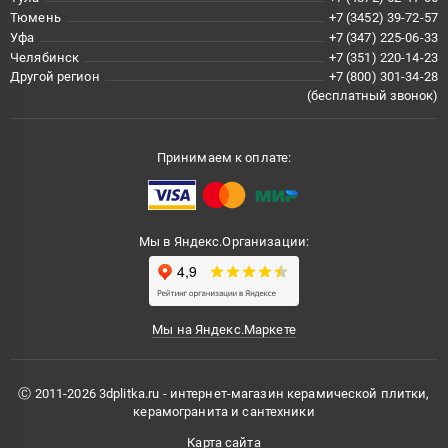
Тюмень
+7 (3452) 39-72-57
Уфа
+7 (347) 225-06-33
Челябинск
+7 (351) 220-14-23
Другой регион
+7 (800) 301-34-28
(бесплатный звонок)
Принимаем к оплате:
Мы в Яндекс.Организации:
Мы на Яндекс.Маркете
Ⓒ 2011-2026 3dplitka.ru - интернет-магазин керамической плитки,
керамогранита и сантехники
Карта сайта