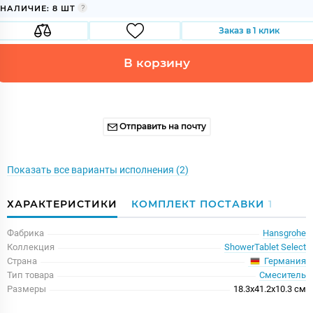
НАЛИЧИЕ: 8 ШТ
Заказ в 1 клик
В корзину
Отправить на почту
Показать все варианты исполнения (2)
ХАРАКТЕРИСТИКИ
КОМПЛЕКТ ПОСТАВКИ
1
Фабрика
Hansgrohe
Коллекция
ShowerTablet Select
Германия
Страна
Тип товара
Смеситель
Размеры
18.3x41.2x10.3 см