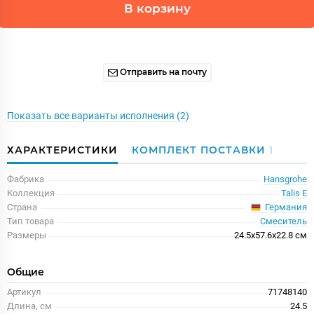
В корзину
Отправить на почту
Показать все варианты исполнения (2)
ХАРАКТЕРИСТИКИ
КОМПЛЕКТ ПОСТАВКИ
1
Фабрика
Hansgrohe
Коллекция
Talis E
Германия
Страна
Тип товара
Смеситель
Размеры
24.5x57.6x22.8 см
Общие
Артикул
71748140
Длина, см
24.5