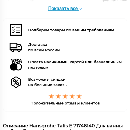
Цвет
бронза
Показать всё
Подберём товары по вашим требованиям
Доставка
по всей России
Оплата наличными, картой или безналичным
платежом
Возможны скидки
на большие заказы
Положительные отзывы клиентов
Описание Hansgrohe Talis E 71748140 Для ванны