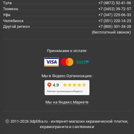
Тула
+7 (4872) 52-41-06
Тюмень
+7 (3452) 39-72-57
Уфа
+7 (347) 225-06-33
Челябинск
+7 (351) 220-14-23
Другой регион
+7 (800) 301-34-28
(бесплатный звонок)
Принимаем к оплате:
Мы в Яндекс.Организации:
Мы на Яндекс.Маркете
Ⓒ 2011-2026 3dplitka.ru - интернет-магазин керамической плитки,
керамогранита и сантехники