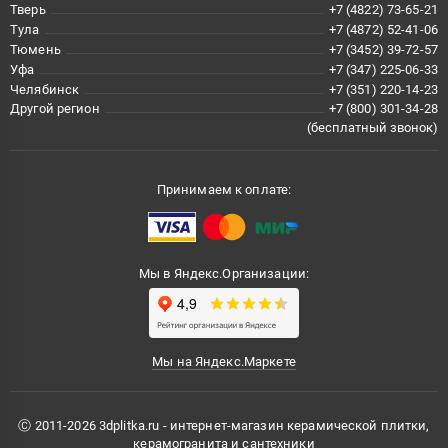
Тверь
+7 (4822) 73-65-21
Тула
+7 (4872) 52-41-06
Тюмень
+7 (3452) 39-72-57
Уфа
+7 (347) 225-06-33
Челябинск
+7 (351) 220-14-23
Другой регион
+7 (800) 301-34-28
(бесплатный звонок)
Принимаем к оплате:
Мы в Яндекс.Организации:
Мы на Яндекс.Маркете
Ⓒ 2011-2026 3dplitka.ru - интернет-магазин керамической плитки,
керамогранита и сантехники