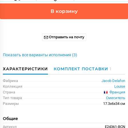
В корзину
Отправить на почту
Показать все варианты исполнения (3)
ХАРАКТЕРИСТИКИ
КОМПЛЕКТ ПОСТАВКИ
1
Фабрика
Jacob Delafon
Коллекция
Louise
Франция
Страна
Тип товара
Смеситель
Размеры
17.3x6x34 см
Общие
Артикул
E24361-BCN