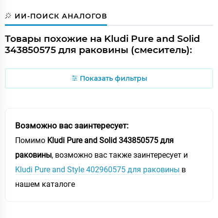
ИИ-ПОИСК АНАЛОГОВ
Товары похожие на Kludi Pure and Solid
343850575 для раковины (смеситель):
Показать фильтры
Возможно вас заинтересует:
Помимо
Kludi Pure and Solid 343850575 для
раковины
, возможно вас также заинтересует и
Kludi Pure and Style 402960575 для раковины
в
нашем каталоге