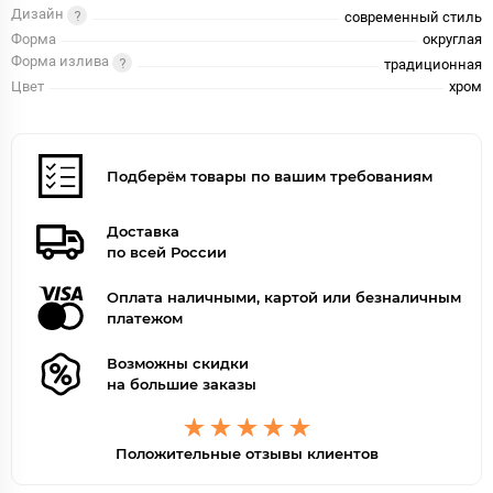
Дизайн
современный стиль
Форма
округлая
Форма излива
традиционная
Цвет
хром
Подберём товары по вашим требованиям
Доставка
по всей России
Оплата наличными, картой или безналичным
платежом
Возможны скидки
на большие заказы
Положительные отзывы клиентов