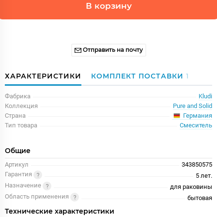
В корзину
Отправить на почту
ХАРАКТЕРИСТИКИ
КОМПЛЕКТ ПОСТАВКИ
1
Фабрика
Kludi
Коллекция
Pure and Solid
Германия
Страна
Тип товара
Смеситель
Общие
Артикул
343850575
Гарантия
5 лет.
Назначение
для раковины
Область применения
бытовая
Технические характеристики