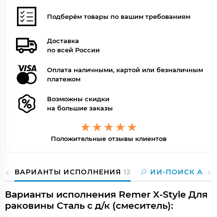
Подберём товары по вашим требованиям
Доставка
по всей России
Оплата наличными, картой или безналичным
платежом
Возможны скидки
на большие заказы
Положительные отзывы клиентов
ВАРИАНТЫ ИСПОЛНЕНИЯ
12
ИИ-ПОИСК АНА
Варианты исполнения Remer X-Style Для
раковины Сталь с д/к (смеситель):