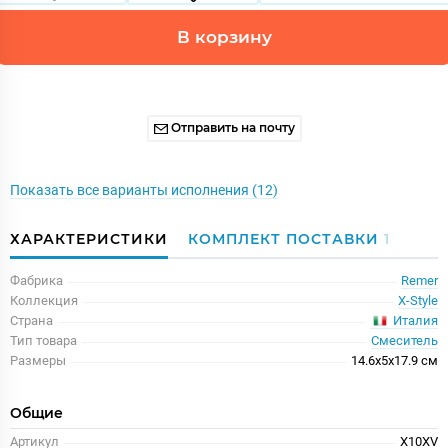
В корзину
Отправить на почту
Показать все варианты исполнения (12)
ХАРАКТЕРИСТИКИ
КОМПЛЕКТ ПОСТАВКИ
1
Фабрика
Remer
Коллекция
X-Style
Италия
Страна
Тип товара
Смеситель
Размеры
14.6x5x17.9 см
Общие
Артикул
X10XV