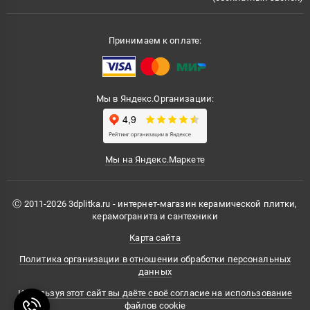
Принимаем к оплате:
Мы в Яндекс.Организации:
Мы на Яндекс.Маркете
Ⓒ 2011-2026 3dplitka.ru - интернет-магазин керамической плитки,
керамогранита и сантехники
Карта сайта
Политика организации в отношении обработки персональных
данных
Используя этот сайт вы даёте своё согласие на использование
файлов cookie