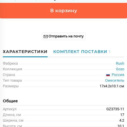
В корзину
Отправить на почту
ХАРАКТЕРИСТИКИ
КОМПЛЕКТ ПОСТАВКИ
1
Фабрика
Rush
Коллекция
Gozo
Россия
Страна
Тип товара
Смеситель
Размеры
17x4.2x10.1 см
Общие
Артикул
GZ3735-11
Длина, см
17
Ширина, см
4.2
Высота, см
10.1