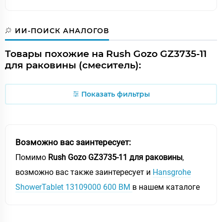
ИИ-ПОИСК АНАЛОГОВ
Товары похожие на Rush Gozo GZ3735-11
для раковины (смеситель):
Показать фильтры
Возможно вас заинтересует:
Помимо
Rush Gozo GZ3735-11 для раковины
,
возможно вас также заинтересует и
Hansgrohe
ShowerTablet 13109000 600 ВМ
в нашем каталоге