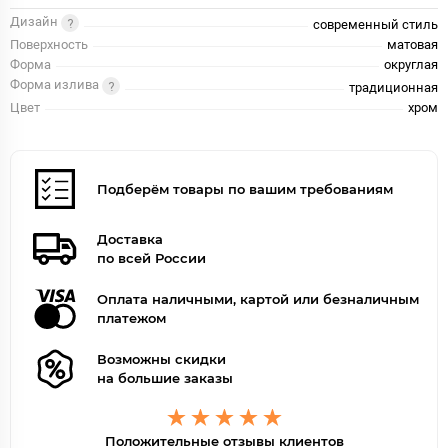
Дизайн
современный стиль
Поверхность
матовая
Форма
округлая
Форма излива
традиционная
Цвет
хром
Подберём товары по вашим требованиям
Доставка
по всей России
Оплата наличными, картой или безналичным
платежом
Возможны скидки
на большие заказы
Положительные отзывы клиентов