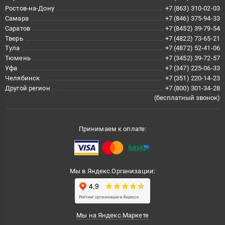
Ростов-на-Дону
+7 (863) 310-02-03
Самара
+7 (846) 375-94-33
Саратов
+7 (8452) 39-79-54
Тверь
+7 (4822) 73-65-21
Тула
+7 (4872) 52-41-06
Тюмень
+7 (3452) 39-72-57
Уфа
+7 (347) 225-06-33
Челябинск
+7 (351) 220-14-23
Другой регион
+7 (800) 301-34-28
(бесплатный звонок)
Принимаем к оплате:
Мы в Яндекс.Организации:
Мы на Яндекс.Маркете