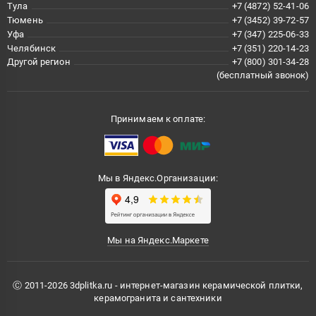
Тула
+7 (4872) 52-41-06
Тюмень
+7 (3452) 39-72-57
Уфа
+7 (347) 225-06-33
Челябинск
+7 (351) 220-14-23
Другой регион
+7 (800) 301-34-28
(бесплатный звонок)
Принимаем к оплате:
Мы в Яндекс.Организации:
Мы на Яндекс.Маркете
Ⓒ 2011-2026 3dplitka.ru - интернет-магазин керамической плитки,
керамогранита и сантехники