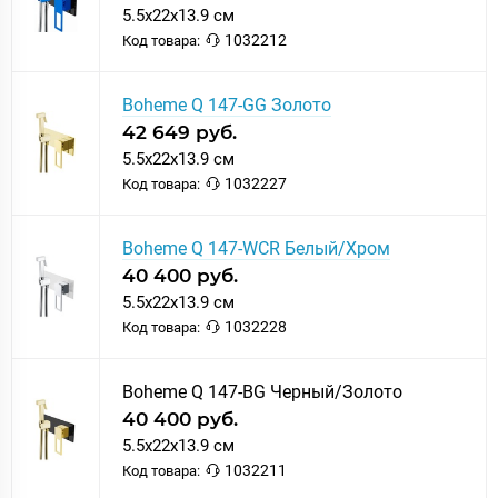
5.5x22x13.9 см
1032212
Код товара:
Boheme Q 147-GG Золото
42 649 руб.
5.5x22x13.9 см
1032227
Код товара:
Boheme Q 147-WCR Белый/Хром
40 400 руб.
5.5x22x13.9 см
1032228
Код товара:
Boheme Q 147-BG Черный/Золото
40 400 руб.
5.5x22x13.9 см
1032211
Код товара: