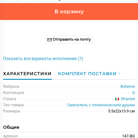
В корзину
Отправить на почту
Показать все варианты исполнения (7)
ХАРАКТЕРИСТИКИ
КОМПЛЕКТ ПОСТАВКИ
1
Фабрика
Boheme
Коллекция
Q
Италия
Страна
Тип товара
Смеситель с гигиеническим душем
Размеры
5.5x22x13.9 см
Общие
Артикул
147-BG