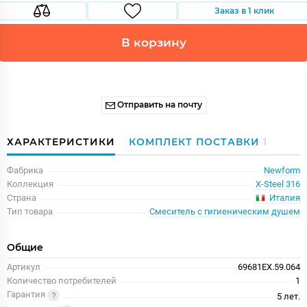
Заказ в 1 клик
В корзину
Отправить на почту
ХАРАКТЕРИСТИКИ
КОМПЛЕКТ ПОСТАВКИ
1
Фабрика
Newform
Коллекция
X-Steel 316
Италия
Страна
Тип товара
Смеситель с гигиеническим душем
Общие
Артикул
69681EX.59.064
Количество потребителей
1
Гарантия
5 лет.