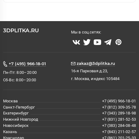
3DPLITKA.RU
Мы в соц.сетях:
zakaz@3dplitka.ru
+7 (495) 966-18-01
16-я Парковая д.23,
Пн-Пт: 8:00–20:00
г. Москва, индекс 105484
Сб-Вс: 8:00–20:00
Москва
+7 (495) 966-18-01
Санкт-Петербург
+7 (812) 309-35-78
Екатеринбург
+7 (343) 289-18-98
Нижний Новгород
+7 (831) 281-52-53
Новосибирск
+7 (383) 284-08-48
Казань
+7 (843) 211-02-57
Краснодар
+7 (861) 201-25-33