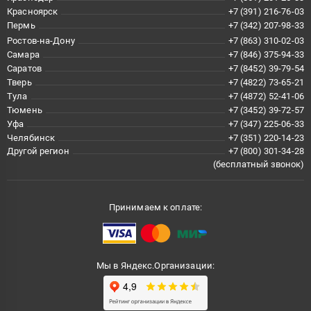
Красноярск
+7 (391) 216-76-03
Пермь
+7 (342) 207-98-33
Ростов-на-Дону
+7 (863) 310-02-03
Самара
+7 (846) 375-94-33
Саратов
+7 (8452) 39-79-54
Тверь
+7 (4822) 73-65-21
Тула
+7 (4872) 52-41-06
Тюмень
+7 (3452) 39-72-57
Уфа
+7 (347) 225-06-33
Челябинск
+7 (351) 220-14-23
Другой регион
+7 (800) 301-34-28
(бесплатный звонок)
Принимаем к оплате:
Мы в Яндекс.Организации: