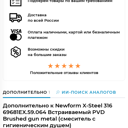
Подберём товары по вашим требованиям
Доставка
по всей России
Оплата наличными, картой или безналичным
платежом
Возможны скидки
на большие заказы
Положительные отзывы клиентов
ДОПОЛНИТЕЛЬНО
1
ИИ-ПОИСК АНАЛОГОВ
Дополнительно к Newform X-Steel 316
69681EX.59.064 Встраиваемый PVD
Brushed gun metal (смеситель с
гигиеническим душем)