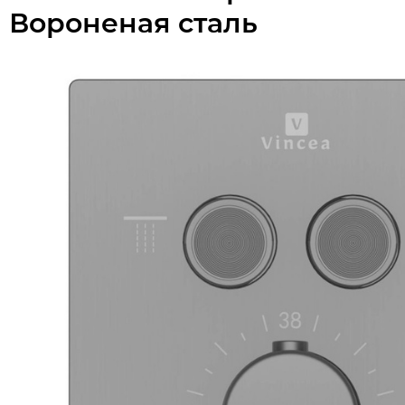
Вороненая сталь