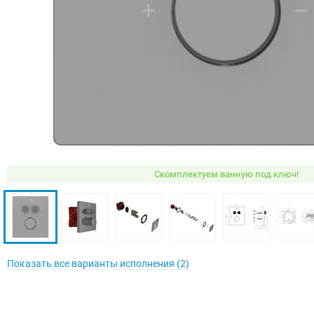
Скомплектуем ванную под ключ!
Показать все варианты исполнения (2)