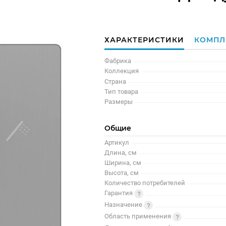
ХАРАКТЕРИСТИКИ
КОМПЛ
Фабрика
Коллекция
Страна
Тип товара
Размеры
Общие
Артикул
Длина, см
Ширина, см
Высота, см
Количество потребителей
Гарантия
Назначение
Область применения