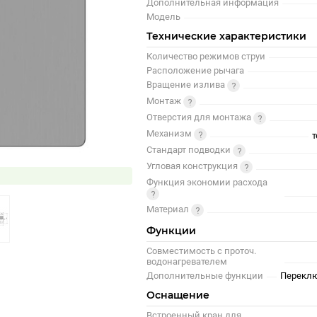
Дополнительная информация
Модель
Технические характеристики
Количество режимов струи
Расположение рычага
Вращение излива
Монтаж
Отверстия для монтажа
Механизм
Стандарт подводки
Угловая конструкция
Функция экономии расхода
Материал
Функции
Совместимость с проточ.
водонагревателем
Дополнительные функции
Переклю
Оснащение
Встроенный кран для