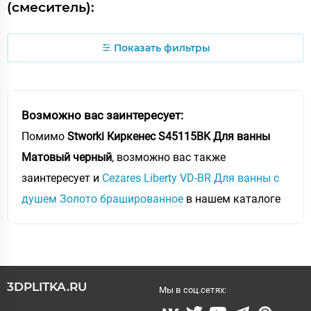
(смеситель):
Показать фильтры
Возможно вас заинтересует:
Помимо
Stworki Киркенес S45115BK Для ванны
Матовый черный
, возможно вас также
заинтересует и
Cezares Liberty VD-BR Для ванны с
душем Золото брашированное
в нашем каталоге
3DPLITKA.RU
Мы в соц.сетях: