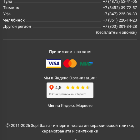
Тула
+7 (4872) 52-41-06
Тюмень
+7 (3452) 39-72-57
Уфа
+7 (347) 225-06-33
Челябинск
+7 (351) 220-14-23
Другой регион
+7 (800) 301-34-28
(бесплатный звонок)
Принимаем к оплате:
Мы в Яндекс.Организации:
Мы на Яндекс.Маркете
Ⓒ 2011-2026 3dplitka.ru - интернет-магазин керамической плитки,
керамогранита и сантехники