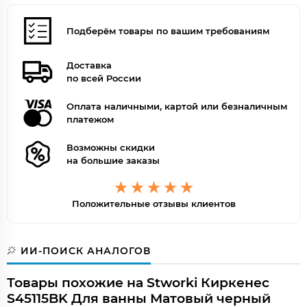
Цвет точно
Матовый черный
Подберём товары по вашим требованиям
Доставка
по всей России
Оплата наличными, картой или безналичным
платежом
Возможны скидки
на большие заказы
Положительные отзывы клиентов
ИИ-ПОИСК АНАЛОГОВ
Товары похожие на Stworki Киркенес
S45115BK Для ванны Матовый черный