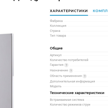
ХАРАКТЕРИСТИКИ
КОМПЛ
Фабрика
Коллекция
Страна
Тип товара
Общие
Артикул
Количество потребителей
Гарантия
Назначение
Область применения
Дополнительная информация
Модель
Технические характеристики
Встраиваемая система
Количество режимов струи