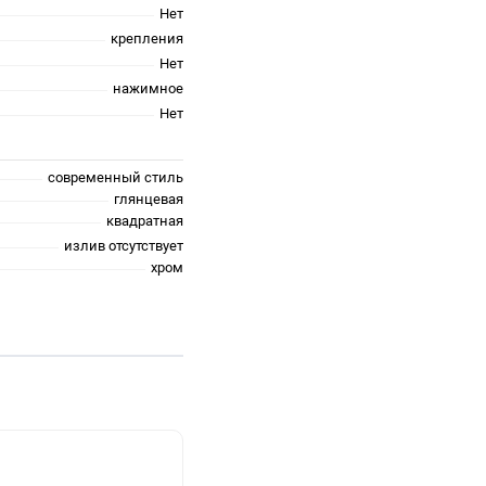
Нет
крепления
Нет
нажимное
Нет
современный стиль
глянцевая
квадратная
излив отсутствует
хром