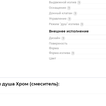
Выдвижной излив
Оснащение
Донный клапан
Управление
Режим "душ" излива
Внешнее исполнение
Дизайн
Поверхность
Форма
Форма излива
Цвет
 душа Хром (смеситель):