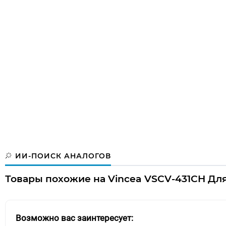
ИИ-ПОИСК АНАЛОГОВ
Товары похожие на Vincea VSCV-431CH Для
Возможно вас заинтересует: