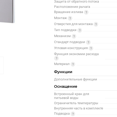
Защита от обратного потока
Расположение рычага
Вращение излива
Монтаж
Отверстия для монтажа
Тип подводки
Механизм
Стандарт подводки
Угловая конструкция
Функция экономии расхода
Материал
Функции
Дополнительные функции
Оснащение
Встроенный кран для
питьевой воды
Ограничитель температуры
Внутренняя часть в комплекте
Подводка