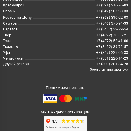
Красноярск
+7 (391) 216-76-03
Пермь
+7 (342) 207-98-33
Ростов-на-Дону
+7 (863) 310-02-03
Самара
+7 (846) 375-94-33
Саратов
+7 (8452) 39-79-54
Тверь
+7 (4822) 73-65-21
Тула
+7 (4872) 52-41-06
Тюмень
+7 (3452) 39-72-57
Уфа
+7 (347) 225-06-33
Челябинск
+7 (351) 220-14-23
Другой регион
+7 (800) 301-34-28
(бесплатный звонок)
Принимаем к оплате:
Мы в Яндекс.Организации: