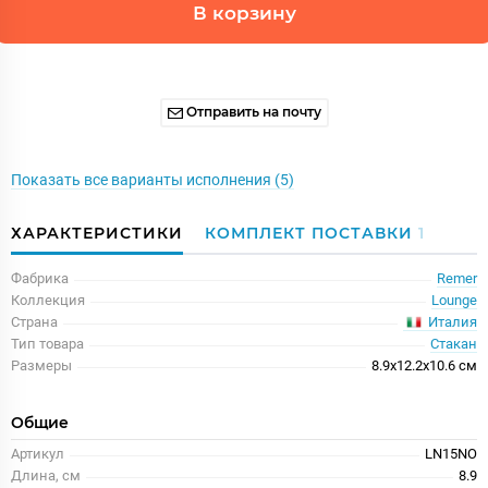
В корзину
Отправить на почту
Показать все варианты исполнения (5)
ХАРАКТЕРИСТИКИ
КОМПЛЕКТ ПОСТАВКИ
1
Фабрика
Remer
Коллекция
Lounge
Италия
Страна
Тип товара
Стакан
Размеры
8.9x12.2x10.6 см
Общие
Артикул
LN15NO
Длина, см
8.9