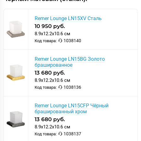
Remer Lounge LN15XV Сталь
10 950 руб.
8.9x12.2x10.6 см
1038140
Код товара:
Remer Lounge LN15BG Золото
брашированное
13 680 руб.
8.9x12.2x10.6 см
1038136
Код товара:
Remer Lounge LN15CFP Чёрный
брашированный хром
13 680 руб.
8.9x12.2x10.6 см
1038137
Код товара: