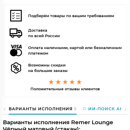
Подберём товары по вашим требованиям
Доставка
по всей России
Оплата наличными, картой или безналичным
платежом
Возможны скидки
на большие заказы
Положительные отзывы клиентов
ВАРИАНТЫ ИСПОЛНЕНИЯ
5
ИИ-ПОИСК АНА
Варианты исполнения Remer Lounge
Чёрный матовый (стакан):