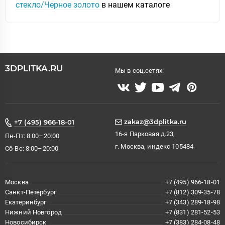
стекло/Черное золото
в нашем каталоге
3DPLITKA.RU
Мы в соц.сетях:
zakaz@3dplitka.ru
+7 (495) 966-18-01
16-я Парковая д.23,
Пн-Пт: 8:00–20:00
г. Москва, индекс 105484
Сб-Вс: 8:00–20:00
Москва
+7 (495) 966-18-01
Санкт-Петербург
+7 (812) 309-35-78
Екатеринбург
+7 (343) 289-18-98
Нижний Новгород
+7 (831) 281-52-53
Новосибирск
+7 (383) 284-08-48