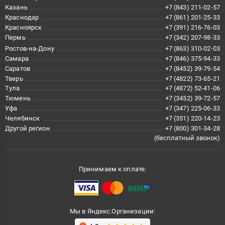
Казань
+7 (843) 211-02-57
Краснодар
+7 (861) 201-25-33
Красноярск
+7 (391) 216-76-03
Пермь
+7 (342) 207-98-33
Ростов-на-Дону
+7 (863) 310-02-03
Самара
+7 (846) 375-94-33
Саратов
+7 (8452) 39-79-54
Тверь
+7 (4822) 73-65-21
Тула
+7 (4872) 52-41-06
Тюмень
+7 (3452) 39-72-57
Уфа
+7 (347) 225-06-33
Челябинск
+7 (351) 220-14-23
Другой регион
+7 (800) 301-34-28
(бесплатный звонок)
Принимаем к оплате:
Мы в Яндекс.Организации: