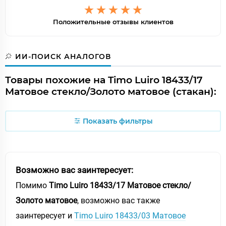
Положительные отзывы клиентов
ИИ-ПОИСК АНАЛОГОВ
Товары похожие на Timo Luiro 18433/17
Матовое стекло/Золото матовое (стакан):
Показать фильтры
Возможно вас заинтересует:
Помимо
Timo Luiro 18433/17 Матовое стекло/
Золото матовое
, возможно вас также
заинтересует и
Timo Luiro 18433/03 Матовое