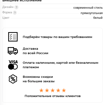
Внешнее исполнение
Дизайн
современный стиль
Форма
прямоугольная
Цвет
белый
Подберём товары по вашим требованиям
Доставка
по всей России
Оплата наличными, картой или безналичным
платежом
Возможны скидки
на большие заказы
Положительные отзывы клиентов