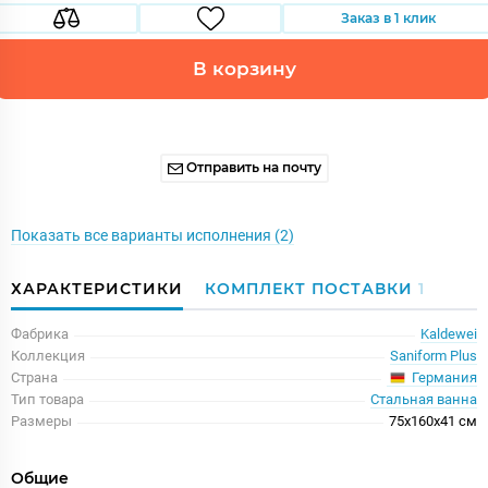
Заказ в 1 клик
В корзину
Отправить на почту
Показать все варианты исполнения (2)
ХАРАКТЕРИСТИКИ
КОМПЛЕКТ ПОСТАВКИ
1
Фабрика
Kaldewei
Коллекция
Saniform Plus
Германия
Страна
Тип товара
Стальная ванна
Размеры
75x160x41 см
Общие