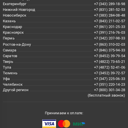
Екатеринбург
+7 (343) 289-18-98
Нижний Новгород
+7 (831) 281-52-53
Новосибирск
+7 (383) 284-08-48
Казань
+7 (843) 211-02-57
Краснодар
+7 (861) 201-25-33
Красноярск
+7 (391) 216-76-03
Пермь
+7 (342) 207-98-33
Ростов-на-Дону
+7 (863) 310-02-03
Самара
+7 (846) 375-94-33
Саратов
+7 (8452) 39-79-54
Тверь
+7 (4822) 73-65-21
Тула
+7 (4872) 52-41-06
Тюмень
+7 (3452) 39-72-57
Уфа
+7 (347) 225-06-33
Челябинск
+7 (351) 220-14-23
Другой регион
+7 (800) 301-34-28
(бесплатный звонок)
Принимаем к оплате: