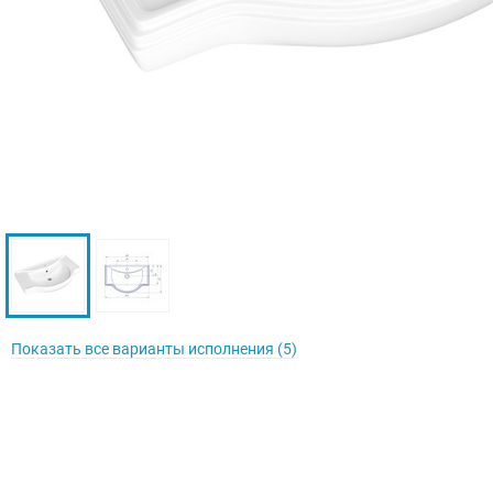
Показать все варианты исполнения (5)