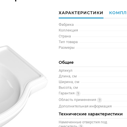
ХАРАКТЕРИСТИКИ
КОМПЛ
Фабрика
Коллекция
Страна
Тип товара
Размеры
Общие
Артикул
Длина, см
Ширина, см
Высота, см
Гарантия
Область применения
Дополнительная информация
Технические характеристики
Намеченные отверстия под
смеситель