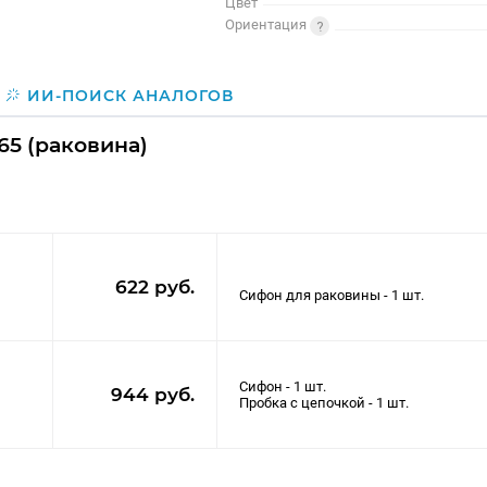
Цвет
Ориентация
ИИ-ПОИСК АНАЛОГОВ
65 (раковина)
622 руб.
Сифон - 1 шт.
944 руб.
Пробка с цепочкой - 1 шт.