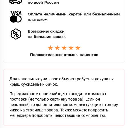
по всей России
Оплата наличными, картой или безналичным
платежом
Возможны скидки
на большие заказы
Положительные отзывы клиентов
Для напольных унитазов обычно требуется докупать:
крышку-сиденье и бачок.
Перед заказом проверяйте, что входит в комплект
поставки (не только картинку товара). Если он
неполный, то дополнительные комплектующие к товару
ниже на странице товара. Также можете попросить
менеджера подобрать недостающие компоненты.