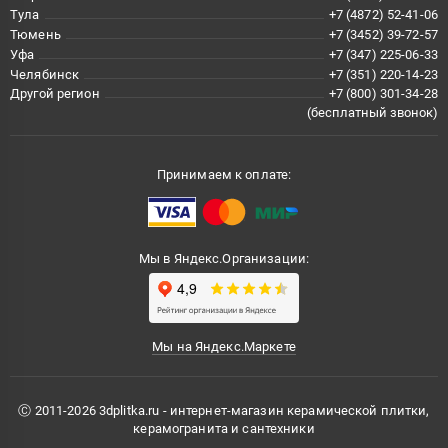
Тула
+7 (4872) 52-41-06
Тюмень
+7 (3452) 39-72-57
Уфа
+7 (347) 225-06-33
Челябинск
+7 (351) 220-14-23
Другой регион
+7 (800) 301-34-28
(бесплатный звонок)
Принимаем к оплате:
Мы в Яндекс.Организации:
Мы на Яндекс.Маркете
Ⓒ 2011-2026 3dplitka.ru - интернет-магазин керамической плитки,
керамогранита и сантехники