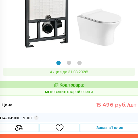
Акция до 31.08.2026!
Код товара:
949690
Код:
мгновение старой осени
15 496 руб./шт
Цена
НАЛИЧИЕ: 9 ШТ
Заказ в 1 клик