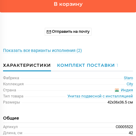
В корзину
Отправить на почту
Показать все варианты исполнения (2)
ХАРАКТЕРИСТИКИ
КОМПЛЕКТ ПОСТАВКИ
1
Фабрика
Staro
Коллекция
City
Индия
Страна
Тип товара
Унитаз подвесной с инсталляцией
Размеры
42x36x36.5 см
Общие
Артикул
С0005522
Длина, см
42