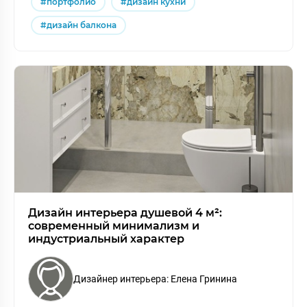
#портфолио
#дизайн кухни
#дизайн балкона
Дизайн интерьера душевой 4 м²:
современный минимализм и
индустриальный характер
Дизайнер интерьера: Елена Гринина