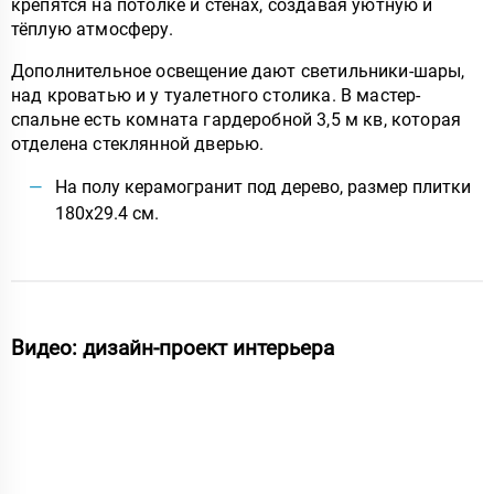
крепятся на потолке и стенах, создавая уютную и
тёплую атмосферу.
Дополнительное освещение дают светильники-шары,
над кроватью и у туалетного столика. В мастер-
спальне есть комната гардеробной 3,5 м кв, которая
отделена стеклянной дверью.
На полу керамогранит под дерево, размер плитки
180x29.4 см.
Видео: дизайн-проект интерьера