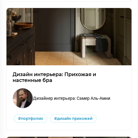
Дизайн интерьера: Прихожая и
настенные бра
Дизайнер интерьера: Самер Аль-Амни
#портфолио
#дизайн прихожей