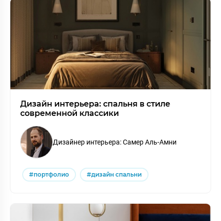
Дизайн интерьера: спальня в стиле
современной классики
Дизайнер интерьера: Самер Аль-Амни
#портфолио
#дизайн спальни