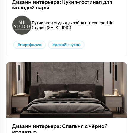
Дизайн интерьера: Кухня-гостиная для
молодой пары
Бутиковая студия дизайна интерьера: Ши
Студио (SHI STUDIO)
#портфолио
#дизайн кухни
Дизайн интерьера: Спальня с чёрной
кроватью