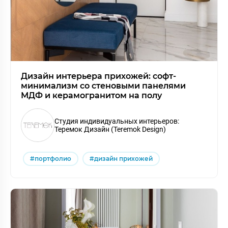
Дизайн интерьера прихожей: софт-
минимализм со стеновыми панелями
МДФ и керамогранитом на полу
Студия индивидуальных интерьеров:
Теремок Дизайн (Teremok Design)
#портфолио
#дизайн прихожей