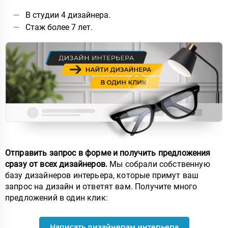
В студии 4 дизайнера.
Стаж более 7 лет.
Отправить запрос в форме и получить предложения
сразу от всех дизайнеров.
Мы собрали собственную
базу дизайнеров интерьера, которые примут ваш
запрос на дизайн и ответят вам. Получите много
предложений в один клик:
Написать дизайнерам интерьера