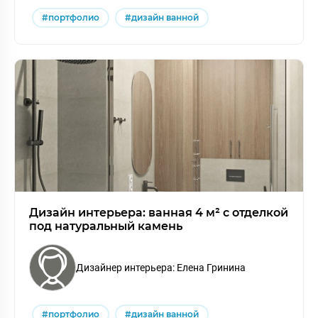
#портфолио
#дизайн ванной
Дизайн интерьера: ванная 4 м² с отделкой
под натуральный камень
Дизайнер интерьера: Елена Гринина
#портфолио
#дизайн ванной