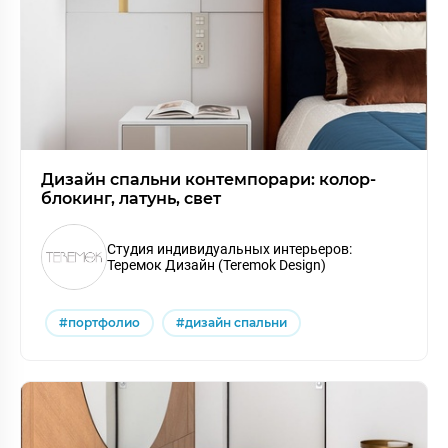
Дизайн спальни контемпорари: колор-
блокинг, латунь, свет
Студия индивидуальных интерьеров:
Теремок Дизайн (Teremok Design)
#портфолио
#дизайн спальни