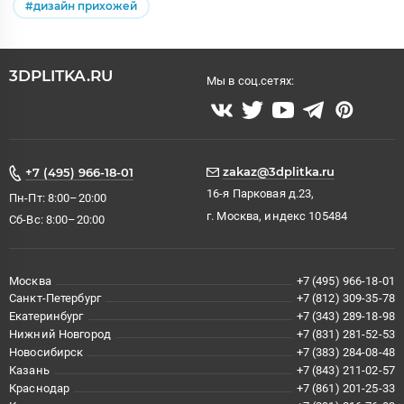
#дизайн прихожей
3DPLITKA.RU
Мы в соц.сетях:
zakaz@3dplitka.ru
+7 (495) 966-18-01
16-я Парковая д.23,
Пн-Пт: 8:00–20:00
г. Москва, индекс 105484
Сб-Вс: 8:00–20:00
Москва
+7 (495) 966-18-01
Санкт-Петербург
+7 (812) 309-35-78
Екатеринбург
+7 (343) 289-18-98
Нижний Новгород
+7 (831) 281-52-53
Новосибирск
+7 (383) 284-08-48
Казань
+7 (843) 211-02-57
Краснодар
+7 (861) 201-25-33