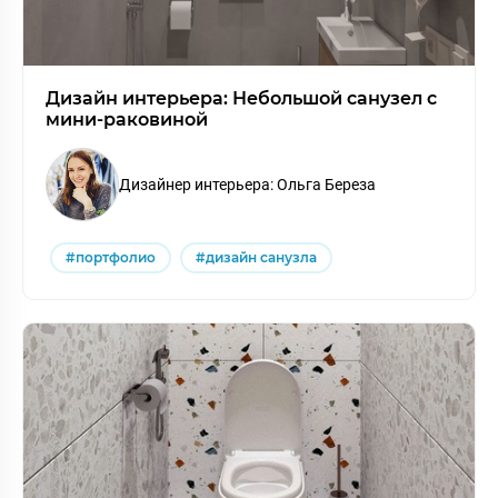
Дизайн интерьера: Небольшой санузел с
мини-раковиной
Дизайнер интерьера: Ольга Береза
#портфолио
#дизайн санузла