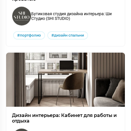
Бутиковая студия дизайна интерьера: Ши
Студио (SHI STUDIO)
#портфолио
#дизайн спальни
Дизайн интерьера: Кабинет для работы и
отдыха