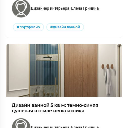
Дизайнер интерьера: Елена Гринина
#портфолио
#дизайн ванной
Дизайн ванной 5 кв м: темно-синяя
душевая в стиле неоклассика
Дизайнер интерьера: Елена Гринина