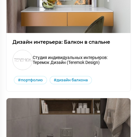
Дизайн интерьера: Балкон в спальне
Студия индивидуальных интерьеров:
Теремок Дизайн (Teremok Design)
#портфолио
#дизайн балкона