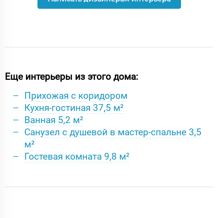
Еще интерьеры из этого дома:
Прихожая с коридором
Кухня-гостиная 37,5 м²
Ванная 5,2 м²
Санузел с душевой в мастер-спальне 3,5
м²
Гостевая комната 9,8 м²