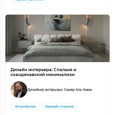
Дизайн интерьера: Спальня и
скандинавский минимализм
Дизайнер интерьера: Самер Аль-Амни
#портфолио
#дизайн спальни