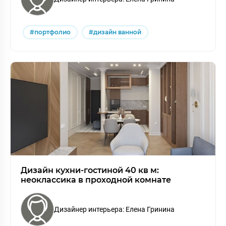
#портфолио
#дизайн ванной
Дизайн кухни-гостиной 40 кв м:
неоклассика в проходной комнате
Дизайнер интерьера: Елена Гринина