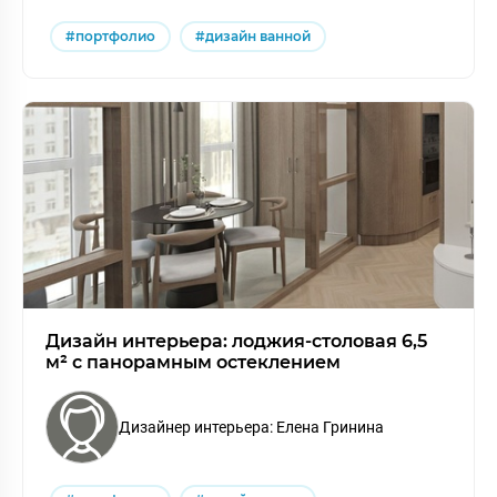
#портфолио
#дизайн ванной
Дизайн интерьера: лоджия-столовая 6,5
м² с панорамным остеклением
Дизайнер интерьера: Елена Гринина