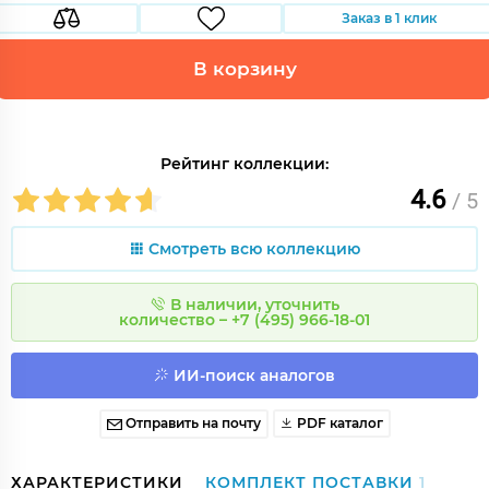
Заказ в 1 клик
В корзину
Рейтинг коллекции:
4.6
/ 5
Смотреть всю коллекцию
В наличии, уточнить
количество – +7 (495) 966-18-01
ИИ-поиск аналогов
Отправить на почту
PDF каталог
ХАРАКТЕРИСТИКИ
КОМПЛЕКТ ПОСТАВКИ
1