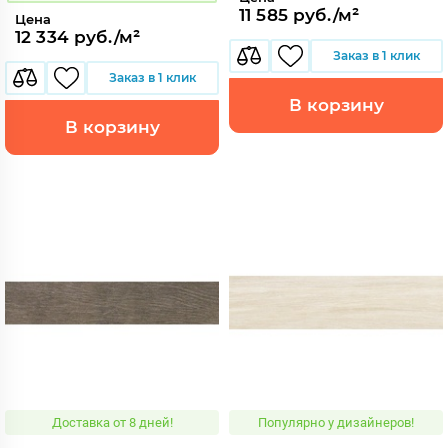
11 585 руб./м²
Цена
12 334 руб./м²
Заказ в 1 клик
Заказ в 1 клик
В корзину
В корзину
Доставка от 8 дней!
Популярно у дизайнеров!