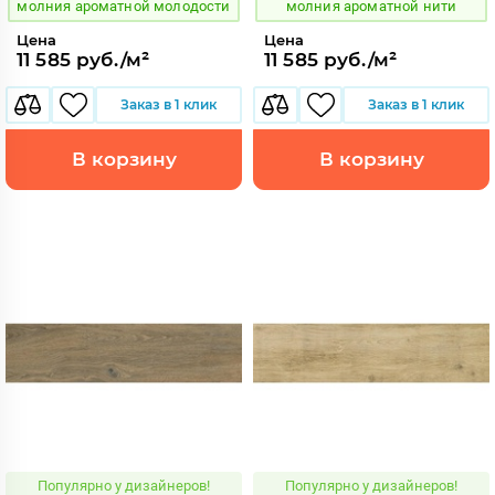
молния ароматной молодости
молния ароматной нити
Цена
Цена
11 585 руб./м²
11 585 руб./м²
Заказ в 1 клик
Заказ в 1 клик
В корзину
В корзину
Популярно у дизайнеров!
Популярно у дизайнеров!