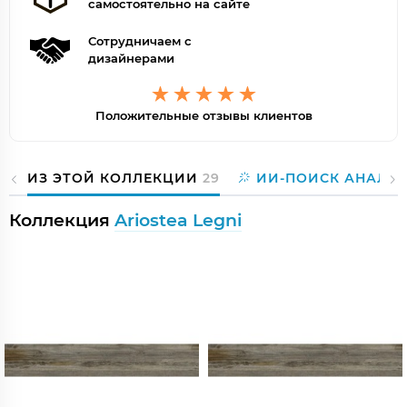
самостоятельно на сайте
Сотрудничаем с
дизайнерами
Положительные отзывы клиентов
ИЗ ЭТОЙ КОЛЛЕКЦИИ
29
ИИ-ПОИСК АНАЛО
Коллекция
Ariostea Legni