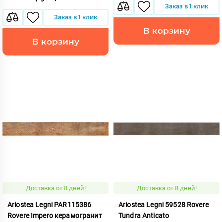
Заказ в 1 клик
Заказ в 1 клик
В корзину
В корзину
Доставка от 8 дней!
Доставка от 8 дней!
Ariostea Legni PAR115386
Ariostea Legni 59528 Rovere
Rovere Impero керамогранит
Tundra Anticato