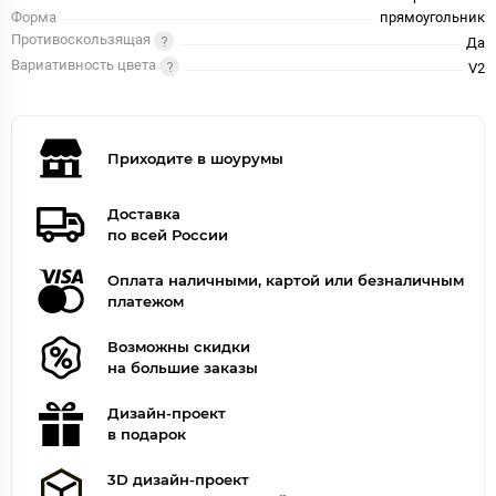
Форма
прямоугольник
Противоскользящая
Да
Вариативность цвета
V2
Приходите в шоурумы
Доставка
по всей России
Оплата наличными, картой или безналичным
платежом
Возможны скидки
на большие заказы
Дизайн-проект
в подарок
3D дизайн-проект