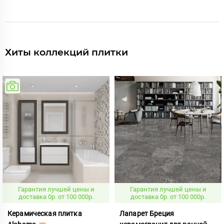
Хиты коллекций плитки
Гарантия лучшей цены и
Гарантия лучшей цены и
доставка 0р. от 100 000р.
доставка 0р. от 100 000р.
Керамическая плитка
Лапарет Бреция