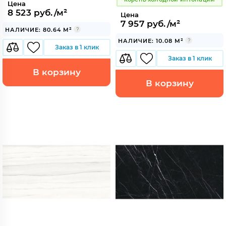
Цена
8 523 руб./м²
Цена
7 957 руб./м²
НАЛИЧИЕ: 80.64 М²
НАЛИЧИЕ: 10.08 М²
Заказ в 1 клик
Заказ в 1 клик
В корзину
В корзину