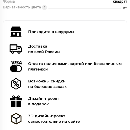
Форма
квадрат
Вариативность цвета
V2
Приходите в шоурумы
Доставка
по всей России
Оплата наличными, картой или безналичным
платежом
Возможны скидки
на большие заказы
Дизайн-проект
в подарок
3D дизайн-проект
самостоятельно на сайте