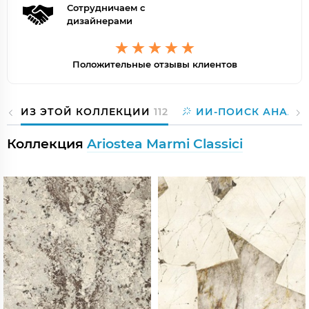
Сотрудничаем с
дизайнерами
Положительные отзывы клиентов
ИЗ ЭТОЙ КОЛЛЕКЦИИ
112
ИИ-ПОИСК АНАЛО
Коллекция
Ariostea Marmi Classici