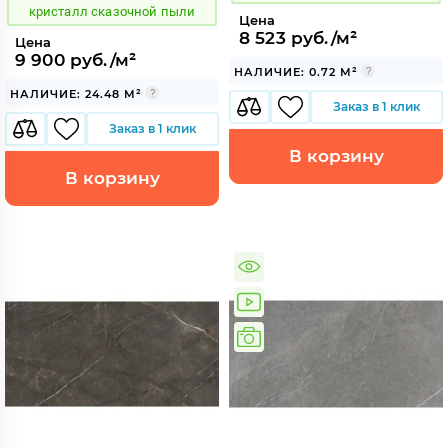
кристалл сказочной пыли
Цена
8 523 руб./м²
Цена
9 900 руб./м²
НАЛИЧИЕ: 0.72 М²
НАЛИЧИЕ: 24.48 М²
Заказ в 1 клик
Заказ в 1 клик
В корзину
В корзину