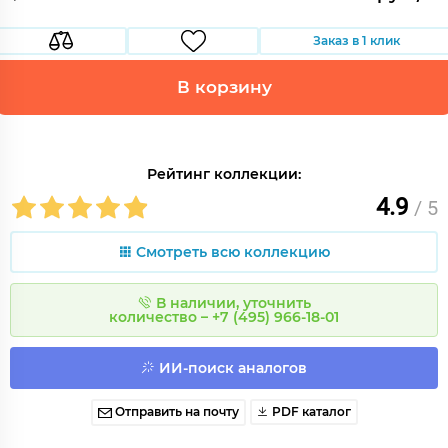
Заказ в 1 клик
В корзину
Рейтинг коллекции:
4.9
/ 5
Смотреть всю коллекцию
В наличии, уточнить
количество – +7 (495) 966-18-01
ИИ-поиск аналогов
Отправить на почту
PDF каталог