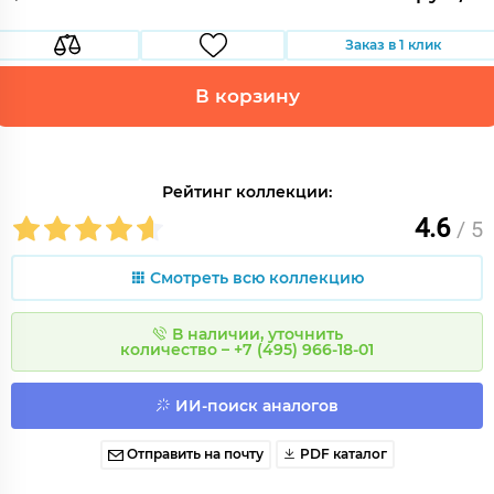
Заказ в 1 клик
В корзину
Рейтинг коллекции:
4.6
/ 5
Смотреть всю коллекцию
В наличии, уточнить
количество – +7 (495) 966-18-01
ИИ-поиск аналогов
Отправить на почту
PDF каталог