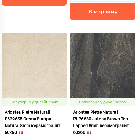
В корзину
Популярно у дизайнеров!
Популярно у дизайнеров!
Ariostea Pietre Naturali
Ariostea Pietre Naturali
P6296S8 Crema Europa
PLP6689 Jatoba Brown Top
Natural 8mm керамогранит
Lapped 8mm керамогранит
60x60
60x60