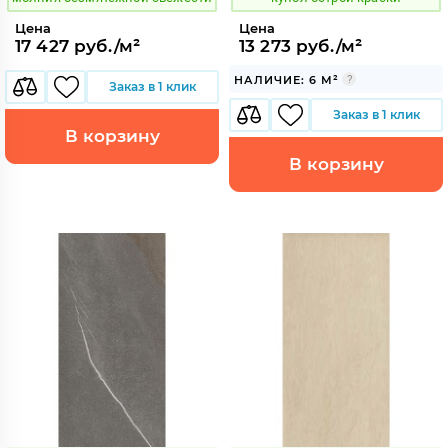
Цена
Цена
17 427 руб./м²
13 273 руб./м²
НАЛИЧИЕ: 6 М²
Заказ в 1 клик
Заказ в 1 клик
В корзину
В корзину