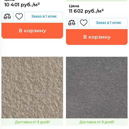
10 401 руб./м²
Цена
11 602 руб./м²
Заказ в 1 клик
Заказ в 1 клик
В корзину
В корзину
Доставка от 8 дней!
Доставка от 8 дней!