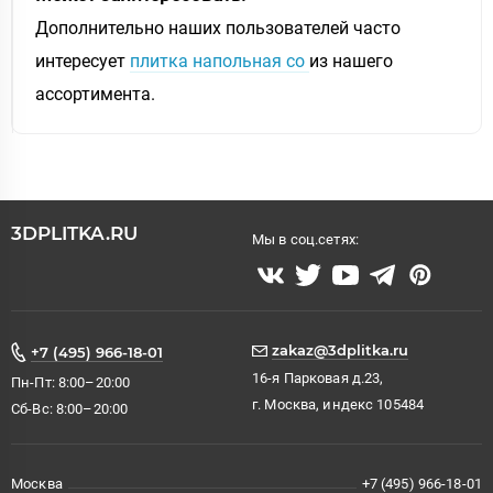
Дополнительно наших пользователей часто
интересует
плитка напольная со
из нашего
ассортимента.
3DPLITKA.RU
Мы в соц.сетях:
zakaz@3dplitka.ru
+7 (495) 966-18-01
16-я Парковая д.23,
Пн-Пт: 8:00–20:00
г. Москва, индекс 105484
Сб-Вс: 8:00–20:00
Москва
+7 (495) 966-18-01