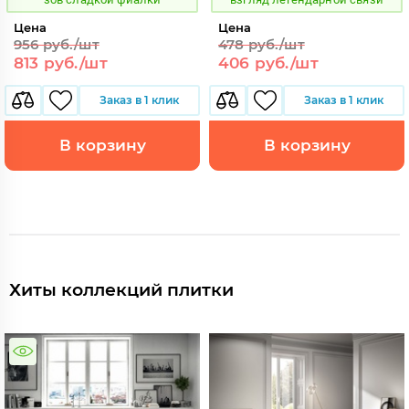
Цена
Цена
956 руб./шт
478 руб./шт
813 руб./шт
406 руб./шт
Заказ в 1 клик
Заказ в 1 клик
В корзину
В корзину
Хиты коллекций плитки