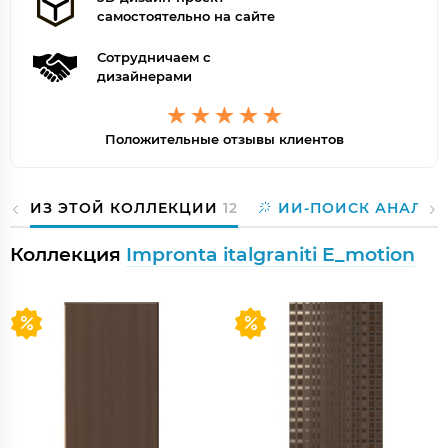
самостоятельно на сайте
Сотрудничаем с
дизайнерами
Положительные отзывы клиентов
ИЗ ЭТОЙ КОЛЛЕКЦИИ
12
ИИ-ПОИСК АНАЛОГ
Коллекция
Impronta italgraniti E_motion