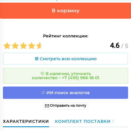
В корзину
Рейтинг коллекции:
4.6
/ 5
Смотреть всю коллекцию
В наличии, уточнить
количество – +7 (495) 966-18-01
ИИ-поиск аналогов
Отправить на почту
ХАРАКТЕРИСТИКИ
КОМПЛЕКТ ПОСТАВКИ
1