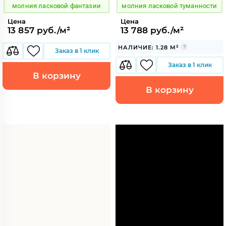
молния ласковой фантазии
молния ласковой туманности
Цена
Цена
13 857 руб./м²
13 788 руб./м²
НАЛИЧИЕ: 1.28 М²
Заказ в 1 клик
Заказ в 1 клик
В корзину
В корзину