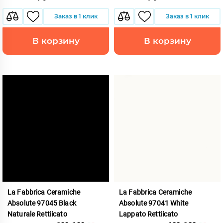
Заказ в 1 клик
Заказ в 1 клик
В корзину
В корзину
La Fabbrica Ceramiche
La Fabbrica Ceramiche
Absolute 97045 Black
Absolute 97041 White
Naturale Rettiicato
Lappato Rettiicato