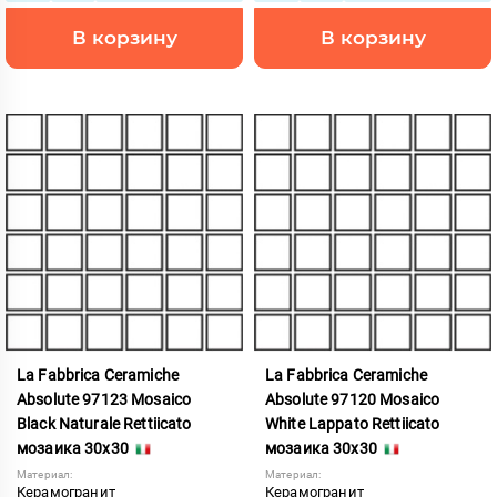
В корзину
В корзину
La Fabbrica Ceramiche
La Fabbrica Ceramiche
Absolute 97123 Mosaico
Absolute 97120 Mosaico
Black Naturale Rettiicato
White Lappato Rettiicato
мозаика 30x30
мозаика 30x30
Материал:
Материал:
Керамогранит
Керамогранит