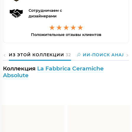
Сотрудничаем с
дизайнерами
Положительные отзывы клиентов
ИЗ ЭТОЙ КОЛЛЕКЦИИ
32
ИИ-ПОИСК АНАЛО
Коллекция
La Fabbrica Ceramiche
Absolute