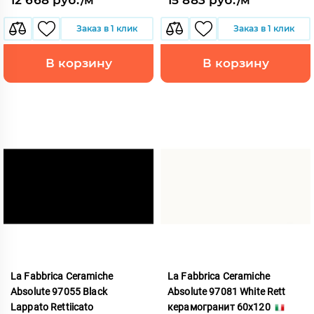
Заказ в 1 клик
Заказ в 1 клик
В корзину
В корзину
La Fabbrica Ceramiche
La Fabbrica Ceramiche
Absolute 97055 Black
Absolute 97081 White Rett
Lappato Rettiicato
керамогранит 60x120