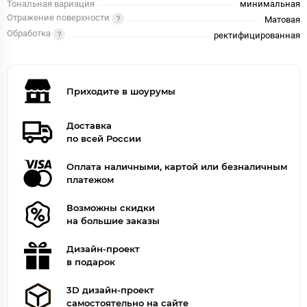
Тональная вариация
минимальная
Отражение поверхности
Матовая
Обработка
ректифицированная
Приходите в шоурумы
Доставка
по всей России
Оплата наличными, картой или безналичным
платежом
Возможны скидки
на большие заказы
Дизайн-проект
в подарок
3D дизайн-проект
самостоятельно на сайте