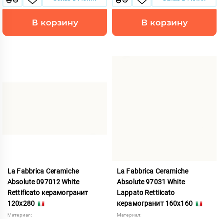
В корзину
В корзину
La Fabbrica Ceramiche
La Fabbrica Ceramiche
Absolute 097012 White
Absolute 97031 White
Rettificato керамогранит
Lappato Rettiicato
120x280
керамогранит 160x160
Материал:
Материал: