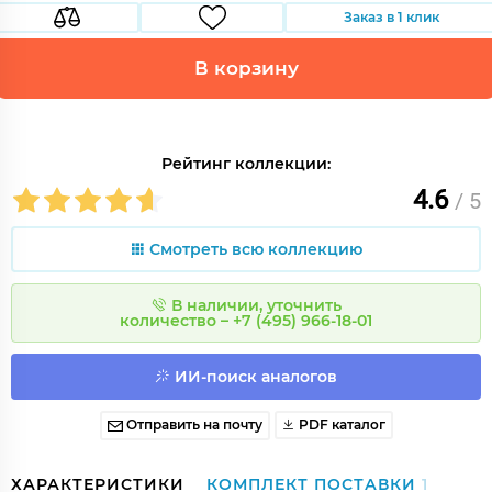
Заказ в 1 клик
В корзину
Рейтинг коллекции:
4.6
/ 5
Смотреть всю коллекцию
В наличии, уточнить
количество – +7 (495) 966-18-01
ИИ-поиск аналогов
Отправить на почту
PDF каталог
ХАРАКТЕРИСТИКИ
КОМПЛЕКТ ПОСТАВКИ
1