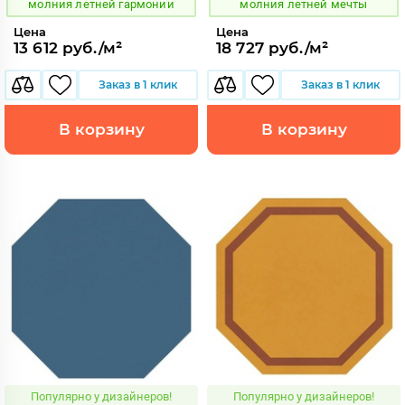
молния летней гармонии
молния летней мечты
Цена
Цена
13 612 руб./м²
18 727 руб./м²
Заказ в 1 клик
Заказ в 1 клик
В корзину
В корзину
Популярно у дизайнеров!
Популярно у дизайнеров!