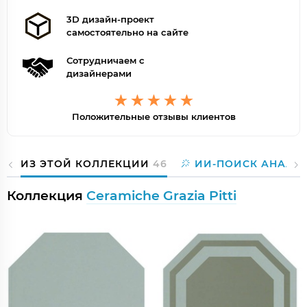
3D дизайн-проект
самостоятельно на сайте
Сотрудничаем с
дизайнерами
Положительные отзывы клиентов
ИЗ ЭТОЙ КОЛЛЕКЦИИ
46
ИИ-ПОИСК АНАЛО
Коллекция
Ceramiche Grazia Pitti