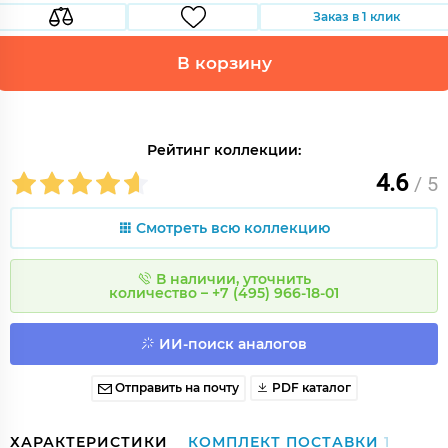
Заказ в 1 клик
В корзину
Рейтинг коллекции:
4.6
/ 5
Смотреть всю коллекцию
В наличии, уточнить
количество – +7 (495) 966-18-01
ИИ-поиск аналогов
Отправить на почту
PDF каталог
ХАРАКТЕРИСТИКИ
КОМПЛЕКТ ПОСТАВКИ
1