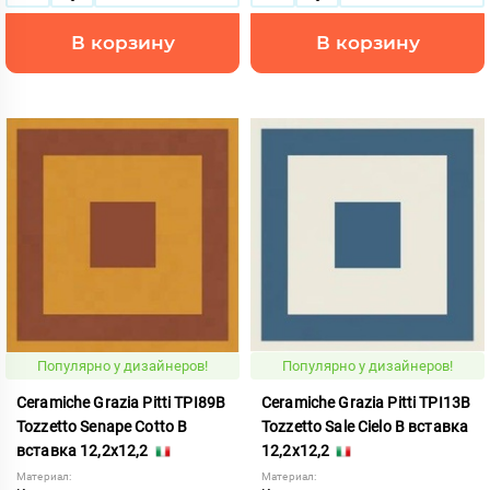
В корзину
В корзину
Популярно у дизайнеров!
Популярно у дизайнеров!
Ceramiche Grazia Pitti TPI89B
Ceramiche Grazia Pitti TPI13B
Tozzetto Senape Cotto B
Tozzetto Sale Cielo B вставка
вставка 12,2x12,2
12,2x12,2
Материал:
Материал: