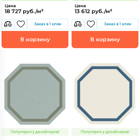
Цена
Цена
18 727 руб./м²
13 612 руб./м²
Заказ в 1 клик
Заказ в 1 клик
В корзину
В корзину
Популярно у дизайнеров!
Популярно у дизайнеров!