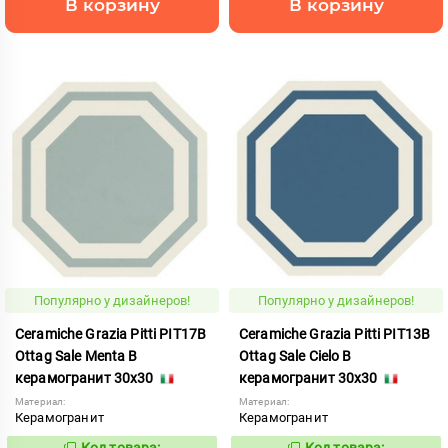
В корзину
В корзину
Популярно у дизайнеров!
Популярно у дизайнеров!
Ceramiche Grazia Pitti PIT17B
Ceramiche Grazia Pitti PIT13B
Ottag Sale Menta B
Ottag Sale Cielo B
керамогранит 30x30
керамогранит 30x30
Материал:
Материал:
Керамогранит
Керамогранит
Код товара:
Код товара: