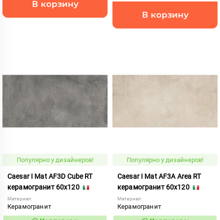
В корзину
В корзину
Популярно у дизайнеров!
Популярно у дизайнеров!
Caesar I Mat AF3D Cube RT
Caesar I Mat AF3A Area RT
керамогранит 60x120
керамогранит 60x120
Материал:
Материал:
Керамогранит
Керамогранит