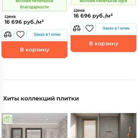
молния пепельной
молния пепельной бури
благодарности
Цена
16 696 руб./м²
Цена
16 696 руб./м²
Заказ в 1 клик
Заказ в 1 клик
В корзину
В корзину
Хиты коллекций плитки