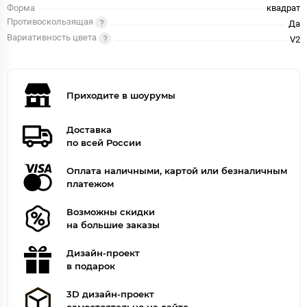
Форма
квадрат
Противоскользящая
Да
Вариативность цвета
V2
Приходите в шоурумы
Доставка
по всей России
Оплата наличными, картой или безналичным
платежом
Возможны скидки
на большие заказы
Дизайн-проект
в подарок
3D дизайн-проект