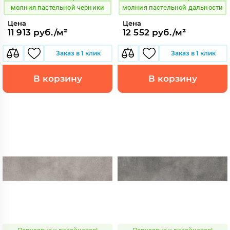
молния пастельной черники
молния пастельной дальности
Цена
Цена
11 913 руб./м²
12 552 руб./м²
Заказ в 1 клик
Заказ в 1 клик
В корзину
В корзину