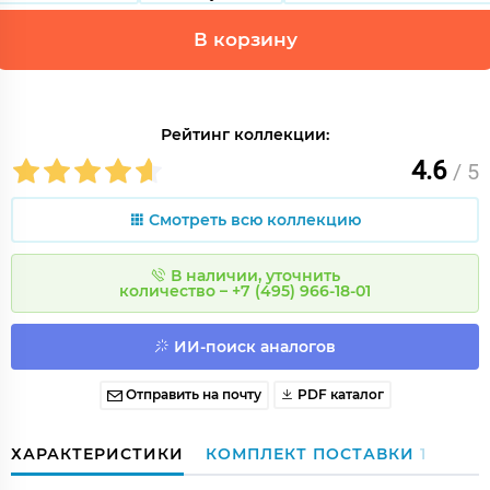
В корзину
Рейтинг коллекции:
4.6
/ 5
Смотреть всю коллекцию
В наличии, уточнить
количество – +7 (495) 966-18-01
ИИ-поиск аналогов
Отправить на почту
PDF каталог
ХАРАКТЕРИСТИКИ
КОМПЛЕКТ ПОСТАВКИ
1