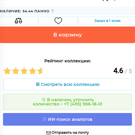
НАЛИЧИЕ: 54.44 ПАННО
Заказ в 1 клик
В корзину
Рейтинг коллекции:
4.6
/ 5
Смотреть всю коллекцию
В наличии, уточнить
количество – +7 (495) 966-18-01
ИИ-поиск аналогов
Отправить на почту