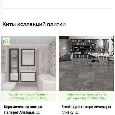
Хиты коллекций плитки
Гарантия лучшей цены и
Гарантия лучшей цены и
доставка 0р. от 100 000р.
доставка 0р. от 100 000р.
Керамическая плитка
Brecia купить керамическую
Лапарет Алабама
плитку