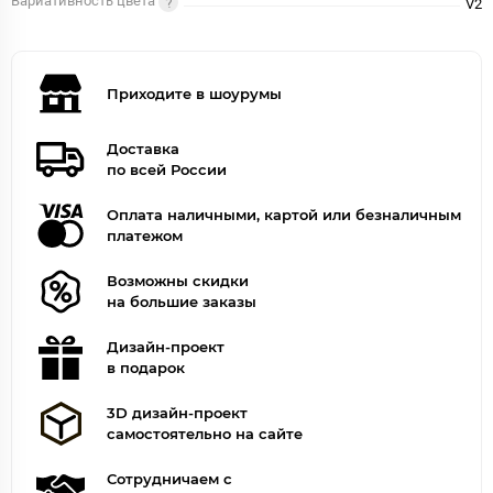
Вариативность цвета
V2
Приходите в шоурумы
Доставка
по всей России
Оплата наличными, картой или безналичным
платежом
Возможны скидки
на большие заказы
Дизайн-проект
в подарок
3D дизайн-проект
самостоятельно на сайте
Сотрудничаем с