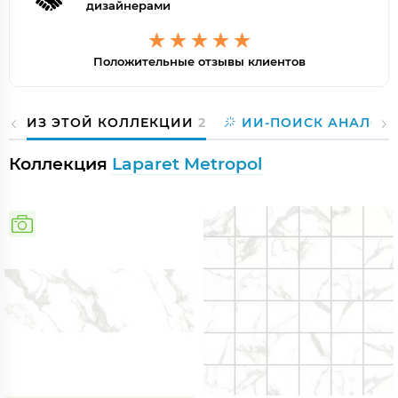
дизайнерами
Положительные отзывы клиентов
ИЗ ЭТОЙ КОЛЛЕКЦИИ
2
ИИ-ПОИСК АНАЛОГ
Коллекция
Laparet Metropol