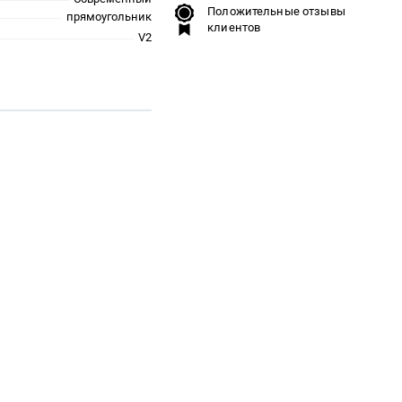
Положительные отзывы
прямоугольник
клиентов
V2