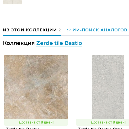
ИЗ ЭТОЙ КОЛЛЕКЦИИ
2
ИИ-ПОИСК АНАЛОГОВ
Коллекция
Zerde tile Bastio
Доставка от 8 дней!
Доставка от 8 дней!