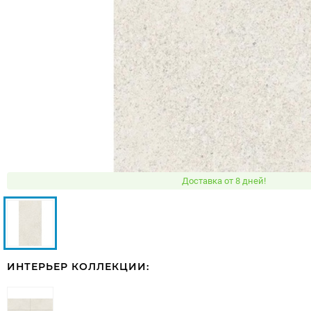
Доставка от 8 дней!
ИНТЕРЬЕР КОЛЛЕКЦИИ: