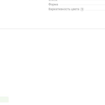
Форма
Вариативность цвета