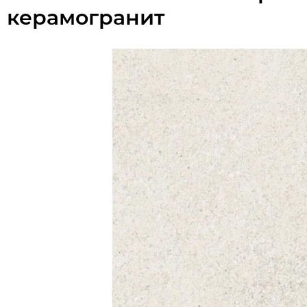
керамогранит