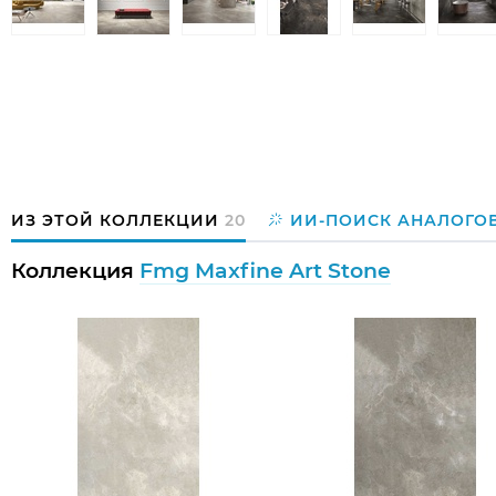
ИЗ ЭТОЙ КОЛЛЕКЦИИ
20
ИИ-ПОИСК АНАЛОГО
Коллекция
Fmg Maxfine Art Stone