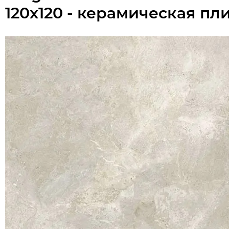
120x120 - керамическая пл