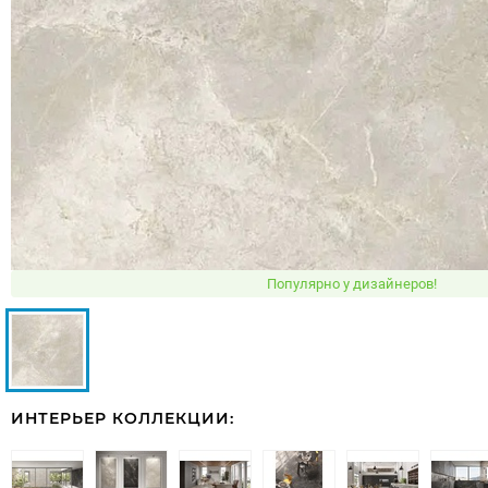
Популярно у дизайнеров!
ИНТЕРЬЕР КОЛЛЕКЦИИ: