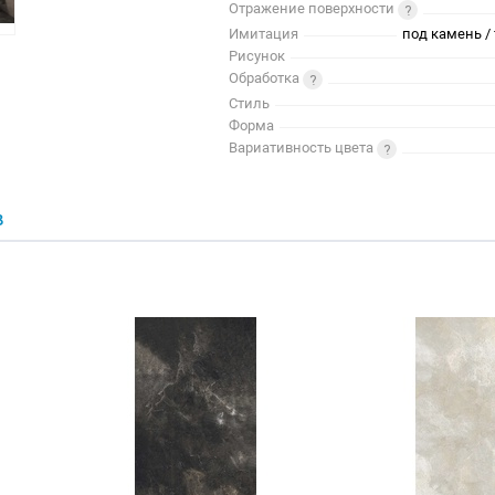
Отражение поверхности
Имитация
под камень / 
Рисунок
Обработка
Стиль
Форма
Вариативность цвета
В