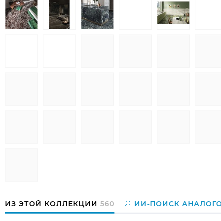
ИЗ ЭТОЙ КОЛЛЕКЦИИ
560
ИИ-ПОИСК АНАЛОГ