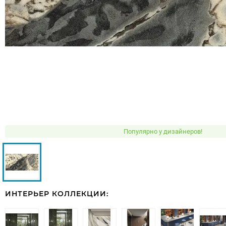
Популярно у дизайнеров!
ИНТЕРЬЕР КОЛЛЕКЦИИ: