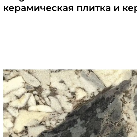
керамическая плитка и ке