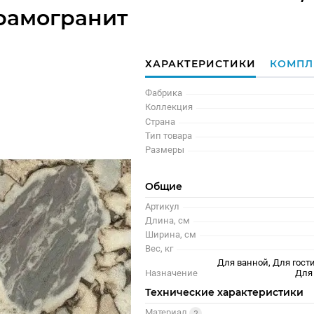
рамогранит
ХАРАКТЕРИСТИКИ
КОМПЛ
Фабрика
Коллекция
Страна
Тип товара
Размеры
Общие
Артикул
Длина, см
Ширина, см
Вес, кг
Для ванной, Для гости
Назначение
Для
Технические характеристики
Материал