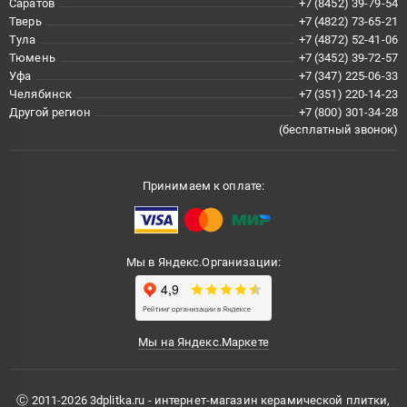
Саратов
+7 (8452) 39-79-54
Тверь
+7 (4822) 73-65-21
Тула
+7 (4872) 52-41-06
Тюмень
+7 (3452) 39-72-57
Уфа
+7 (347) 225-06-33
Челябинск
+7 (351) 220-14-23
Другой регион
+7 (800) 301-34-28
(бесплатный звонок)
Принимаем к оплате:
Мы в Яндекс.Организации:
Мы на Яндекс.Маркете
Ⓒ 2011-2026 3dplitka.ru - интернет-магазин керамической плитки,