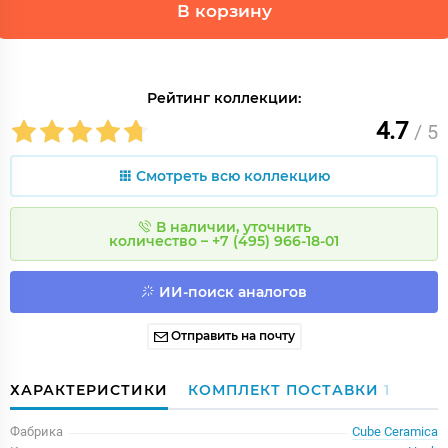
В корзину
Рейтинг коллекции:
4.7
/ 5
Смотреть всю коллекцию
В наличии, уточнить
количество – +7 (495) 966-18-01
ИИ-поиск аналогов
Отправить на почту
ХАРАКТЕРИСТИКИ
КОМПЛЕКТ ПОСТАВКИ
1
Фабрика
Cube Ceramica