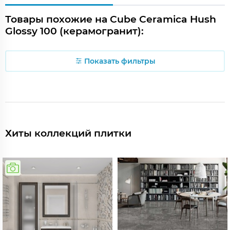
Товары похожие на Cube Ceramica Hush
Glossy 100 (керамогранит):
Показать фильтры
Хиты коллекций плитки