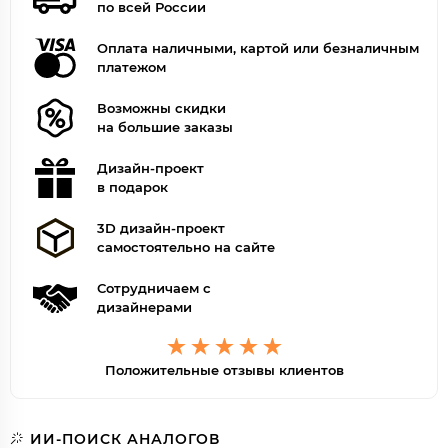
по всей России
Оплата наличными, картой или безналичным
платежом
Возможны скидки
на большие заказы
Дизайн-проект
в подарок
3D дизайн-проект
самостоятельно на сайте
Сотрудничаем с
дизайнерами
Положительные отзывы клиентов
ИИ-ПОИСК АНАЛОГОВ