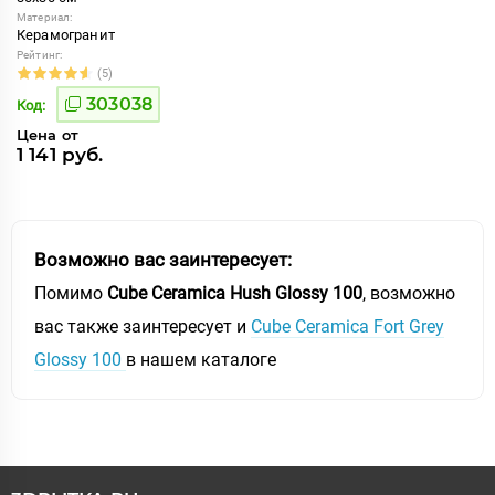
Материал:
Керамогранит
Рейтинг:
(5)
303038
Код:
Цена от
1 141 руб.
Возможно вас заинтересует:
Помимо
Cube Ceramica Hush Glossy 100
, возможно
вас также заинтересует и
Cube Ceramica Fort Grey
Glossy 100
в нашем каталоге